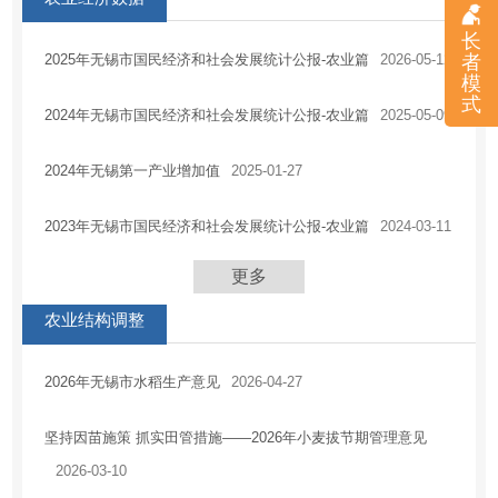
长
者
2025年无锡市国民经济和社会发展统计公报-农业篇
2026-05-12
模
式
2024年无锡市国民经济和社会发展统计公报-农业篇
2025-05-09
2024年无锡第一产业增加值
2025-01-27
2023年无锡市国民经济和社会发展统计公报-农业篇
2024-03-11
更多
农业结构调整
2026年无锡市水稻生产意见
2026-04-27
坚持因苗施策 抓实田管措施——2026年小麦拔节期管理意见
2026-03-10