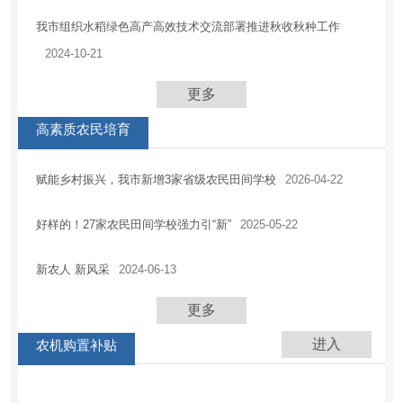
我市组织水稻绿色高产高效技术交流部署推进秋收秋种工作
2024-10-21
更多
高素质农民培育
赋能乡村振兴，我市新增3家省级农民田间学校
2026-04-22
好样的！27家农民田间学校强力引“新”
2025-05-22
新农人 新风采
2024-06-13
更多
进入
农机购置补贴