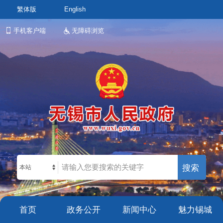
繁体版
English
手机客户端
无障碍浏览
本站
首页
政务公开
新闻中心
魅力锡城