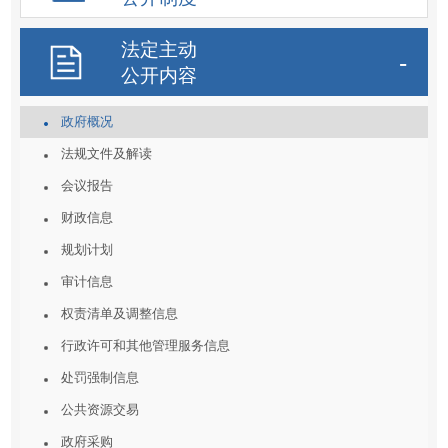
法定主动
公开内容
政府概况
法规文件及解读
会议报告
财政信息
规划计划
审计信息
权责清单及调整信息
行政许可和其他管理服务信息
处罚强制信息
公共资源交易
政府采购