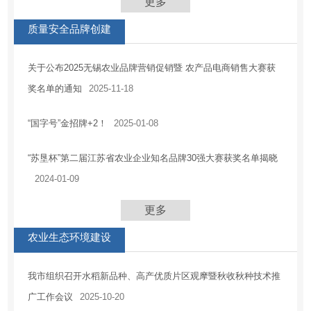
更多
质量安全品牌创建
关于公布2025无锡农业品牌营销促销暨 农产品电商销售大赛获
奖名单的通知
2025-11-18
“国字号”金招牌+2！
2025-01-08
“苏垦杯”第二届江苏省农业企业知名品牌30强大赛获奖名单揭晓
2024-01-09
更多
农业生态环境建设
我市组织召开水稻新品种、高产优质片区观摩暨秋收秋种技术推
广工作会议
2025-10-20