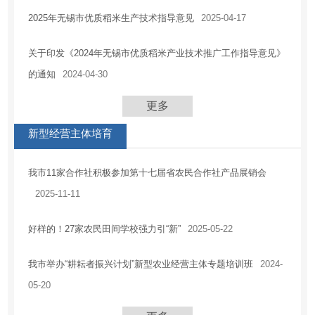
2025年无锡市优质稻米生产技术指导意见
2025-04-17
关于印发《2024年无锡市优质稻米产业技术推广工作指导意见》
的通知
2024-04-30
更多
新型经营主体培育
我市11家合作社积极参加第十七届省农民合作社产品展销会
2025-11-11
好样的！27家农民田间学校强力引“新”
2025-05-22
我市举办“耕耘者振兴计划”新型农业经营主体专题培训班
2024-
05-20