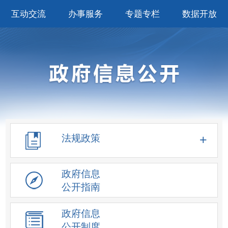
互动交流
办事服务
专题专栏
数据开放
法规政策
政府信息
公开指南
政府信息
公开制度