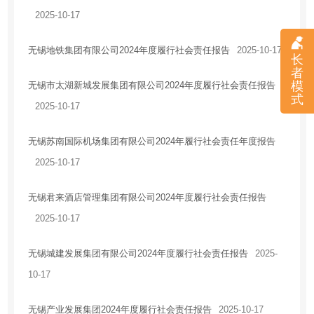
2025-10-17
住房保障
房地产市场
无锡地铁集团有限公司2024年度履行社会责任报告
2025-10-17
长
税收优惠
者
模
无锡市太湖新城发展集团有限公司2024年度履行社会责任报告
安全生产
式
2025-10-17
农业供给侧改革
乡村振兴
无锡苏南国际机场集团有限公司2024年履行社会责任年度报告
应急管理
2025-10-17
国有企业信息
无锡君来酒店管理集团有限公司2024年度履行社会责任报告
法治政府建设工作情况报告
2025-10-17
无锡城建发展集团有限公司2024年度履行社会责任报告
2025-
10-17
无锡产业发展集团2024年度履行社会责任报告
2025-10-17