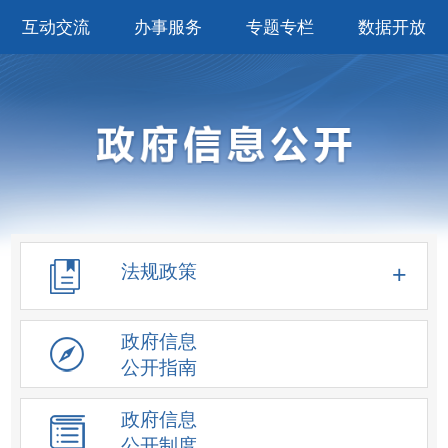
互动交流
办事服务
专题专栏
数据开放
法规政策
政府信息
公开指南
政府信息
公开制度