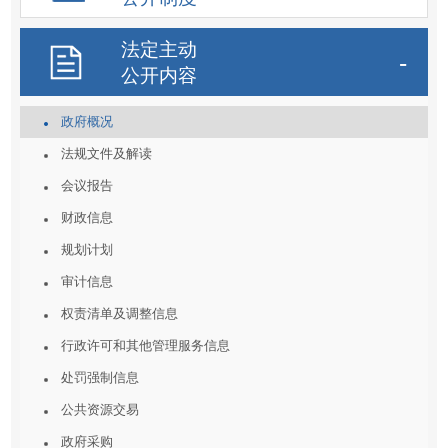
法定主动
公开内容
政府概况
法规文件及解读
会议报告
财政信息
规划计划
审计信息
权责清单及调整信息
行政许可和其他管理服务信息
处罚强制信息
公共资源交易
政府采购