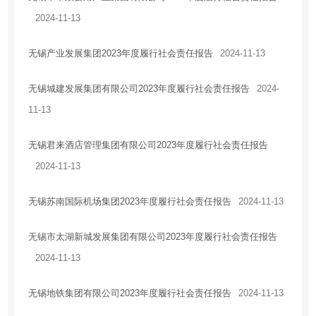
2024-11-13
无锡产业发展集团2023年度履行社会责任报告
2024-11-13
无锡城建发展集团有限公司2023年度履行社会责任报告
2024-
11-13
无锡君来酒店管理集团有限公司2023年度履行社会责任报告
2024-11-13
无锡苏南国际机场集团2023年度履行社会责任报告
2024-11-13
无锡市太湖新城发展集团有限公司2023年度履行社会责任报告
2024-11-13
无锡地铁集团有限公司2023年度履行社会责任报告
2024-11-13