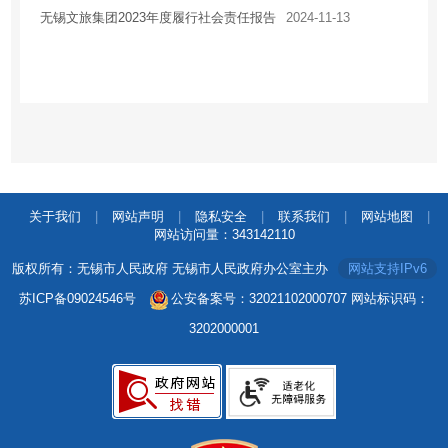
无锡文旅集团2023年度履行社会责任报告
2024-11-13
关于我们
|
网站声明
|
隐私安全
|
联系我们
|
网站地图
|
网站访问量：
343142110
版权所有：无锡市人民政府 无锡市人民政府办公室主办
网站支持IPv6
苏ICP备09024546号
公安备案号：32021102000707
网站标识码：
3202000001