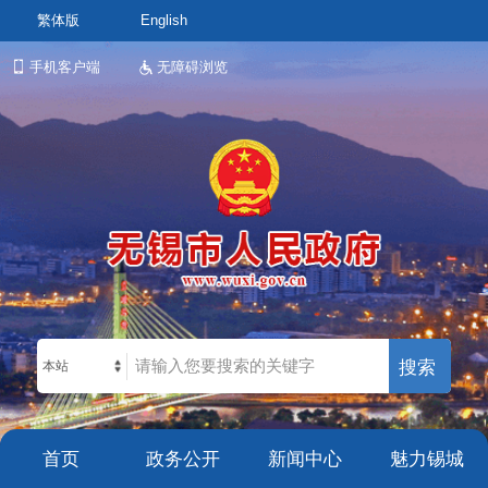
繁体版
English
手机客户端
无障碍浏览
本站
首页
政务公开
新闻中心
魅力锡城