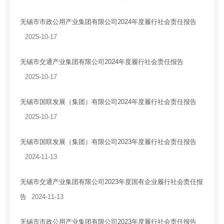
无锡市市政公用产业集团有限公司2024年度履行社会责任报告
2025-10-17
无锡市交通产业集团有限公司2024年度履行社会责任报告
2025-10-17
无锡市国联发展（集团）有限公司2024年度履行社会责任报告
2025-10-17
无锡市国联发展（集团）有限公司2023年度履行社会责任报告
2024-11-13
无锡市交通产业集团有限公司2023年度国有企业履行社会责任报
告
2024-11-13
无锡市市政公用产业集团有限公司2023年度履行社会责任报告