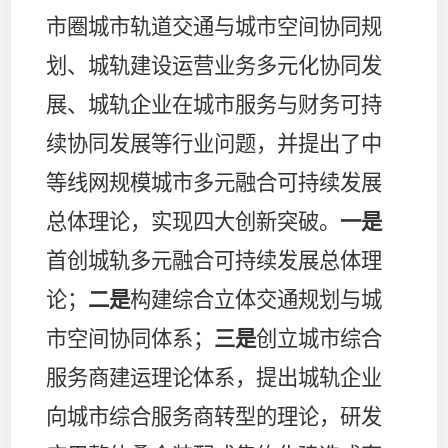
市圈城市轨道交通与城市空间协同规
划、城轨建设运营业务多元化协同发
展、城轨企业在城市服务与财务可持
续协同发展等行业问题，并提出了中
等线网规模城市多元融合可持续发展
总体理论，实现四大创新突破。
一是
首创城轨多元融合可持续发展总体理
论；
二是
构建综合立体交通规划与城
市空间协同体系；
三是
创立城市综合
服务商建运理论体系，提出城轨企业
向城市综合服务商转型的理论，研发