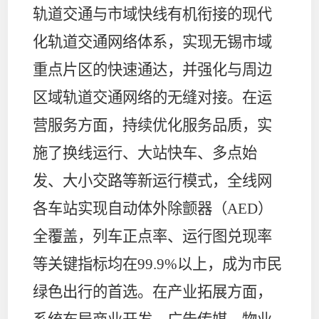
轨道交通与市域快线有机衔接的现代
化轨道交通网络体系，实现无锡市域
重点片区的快速通达，并强化与周边
区域轨道交通网络的无缝对接。在运
营服务方面，持续优化服务品质，实
施了换线运行、大站快车、多点始
发、大小交路等新运行模式，全线网
各车站实现自动体外除颤器（
AED
）
全覆盖，列车正点率、运行图兑现率
等关键指标均在
99.9%
以上，成为市民
绿色出行的首选。在产业拓展方面，