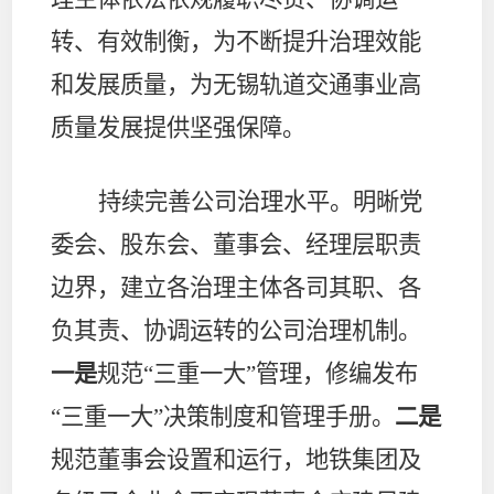
转、有效制衡，为不断提升治理效能
和发展质量，为无锡轨道交通事业高
质量发展提供坚强保障。
持续完善公司治理水平
。明晰党
委会、股东会、董事会、经理层职责
边界，建立各治理主体各司其职、各
负其责、协调运转的公司治理机制。
一是
规范“三重一大”管理，修编发布
“三重一大”决策制度
和管理手册
。
二是
规范董事会设置和运行，地铁集团及