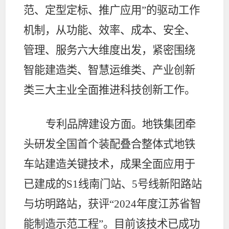
范、定型定标、推广应用”的驱动工作
机制，从功能、效率、成本、安全、
管理、服务六大维度出发，紧密围绕
智能建造类、智慧运维类、产业创新
类三大主业全面推进科技创新工作。
专利品牌建设方面。
地铁集团牵
头研发全国首个装配叠合整体式地铁
车站建造关键技术，成果全面应用于
已建成的
S1
线南门站、
5
号线新阳路站
与坊明路站，获评“
2024
年度江苏省智
能制造示范工程”。目前该技术已成功