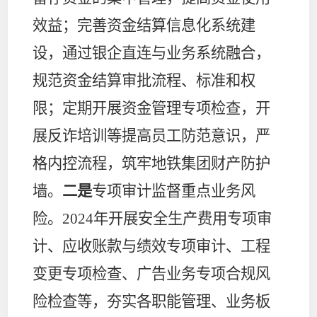
效益；完善资金结算信息化系统建
设，通过银企直连与业务系统融合，
规范资金结算审批流程、标准和权
限；定期开展资金管理专项检查，开
展反诈培训等提高员工防范意识，严
格内控流程，筑牢地铁集团财产防护
墙。
二是
专项审计监督重点业务风
险。
2024
年开展安全生产费用专项审
计、应收账款与绩效专项审计、工程
变更专项检查、广告业务专项合规风
险检查等，夯实各职能管理、业务板