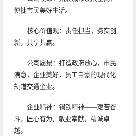
便捷市民美好生活。
核心价值观
：责任担当，务实创
新，共享共赢。
公司愿景
：打造政府放心，市民
满意，企业美好，员工自豪的现代化
轨道交通企业。
企业精神：
锡铁精神——艰苦奋
斗，匠心有为，敬业奉献，精诚卓
越。