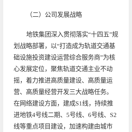
（二）公司发展战略
地铁集团深入贯彻落实“十四五”规
划战略部署，以“打造成为轨道交通基
础设施投资建设运营综合服务商”为核
心发展定位，聚焦轨道交通主业不动
摇，着力推进高质量建设、高质量运
营、高质量经营开发三大战略任务。
在网络建设方面，建成
S1
线，持续推
进地铁
4
号线二期、
5
号线、
6
号线、
S2
线等重点项目建设，加速构建由城市