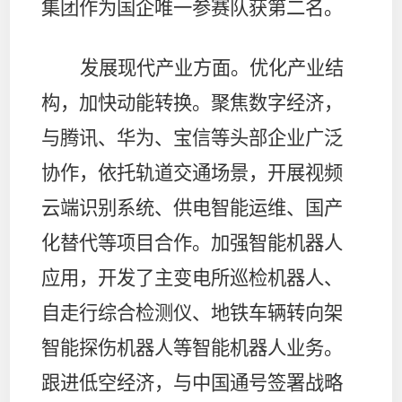
集团作为国企唯一参赛队获第二名。
发展现代产业方面。
优化产业结
构，加快动能转换。聚焦数字经济，
与腾讯、华为、宝信等头部企业广泛
协作，依托轨道交通场景，开展视频
云端识别系统、供电智能运维、国产
化替代等项目合作。加强智能机器人
应用，开发了主变电所巡检机器人、
自走行综合检测仪、地铁车辆转向架
智能探伤机器人等智能机器人业务。
跟进低空经济，与中国通号签署战略