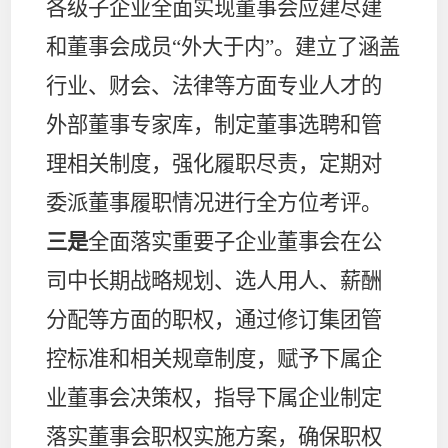
各级子企业全面实现董事会应建尽建
和董事会成员“外大于内”。建立了涵盖
行业、财会、法律等方面专业人才的
外部董事专家库，制定董事选聘和管
理相关制度，强化履职尽责，定期对
委派董事履职情况进行全方位考评。
三是
全面落实重要子企业董事会在公
司中长期战略规划、选人用人、薪酬
分配等方面的职权，通过修订集团管
控标准和相关规章制度，赋予下属企
业董事会决策权，指导下属企业制定
落实董事会职权实施方案，确保职权