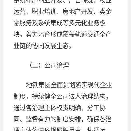
系统布局商业开发、广告传媒、物业
运营、职业培训、房地产开发、类金
融服务及系统集成等多元化业务板
块，着力培育形成覆盖轨道交通全产
业链的协同发展生态。
（三）公司治理
地铁集团全面贯彻落实现代企业
制度，持续健全公司法人治理结构，
通过各治理主体权责明确、分工协
同、监督有力的制度安排，确保各治
理主体依法依规履职尽责、协调运