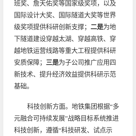
班奖、詹天佑奖等国家级奖项，以及
国际设计大奖、国际隧道大奖等世界
级奖项提供科研创新支撑；
二是
为地
下隧道建设穿越太湖、穿越高铁、穿
越地铁运营线路等重大工程提供科研
安质保障；
三是
为子公司推广应用四
新技术、提升经济效益提供科研示范
基础。
科技创新方面。
地铁集团根据“多
元融合可持续发展”战略目标系统推进
科技创新，遵循“科技研发、试点示