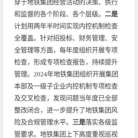
穿于地铁集团经营活动的决策、执行
和监督的各个阶段、各个层级。
二是
计划用两年半时间实现内控机制检查
全覆盖。针对招投标、财务管理、安
全管理等方面，每年度组织开展专项
检查，形成专项检查报告，持续提升
管理。
2024
年地铁集团组织开展集团
本部及一级子企业内控机制专项检查
及交叉检查，发现问题当年度已全部
整改闭合，进一步提升了地铁集团风
险及合规管理水平。
三是
落实各级监
管要求。地铁集团上下高度重视巡视