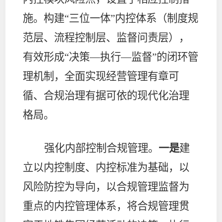
施。构建“三位一体”内控体系（制度规
范层、流程控制层、监督问责层），
有效形成“决策—执行—监督”的闭环管
理机制，全面实现经营管理有章可
循、合规治理有据可依的现代化治理
格局。
强化内部控制合规管理
。
一是
建
立以内控制度、内控标准为基础，以
风险防控为导向，以合规管理监督为
重点的内控管理体系，将合规管理贯