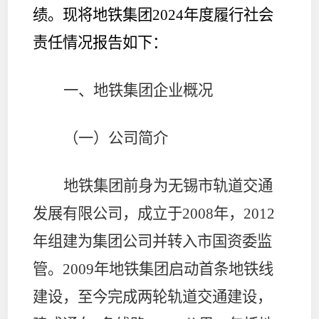
绩。现将地铁集团
2024
年度履行社会
责任情况报告如下：
一、地铁集团企业概况
（一）公司简介
地铁集团前身为无锡市轨道交通
发展有限公司，成立于
2008
年，
2012
年组建为集团公司并转入市国资委监
管。
2009
年地铁集团启动首条地铁线
建设，至今完成两轮轨道交通建设，