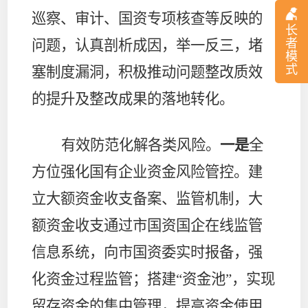
巡察、审计、国资专项核查等反映的
长
者
问题，认真剖析成因，举一反三，堵
模
式
塞制度漏洞，积极推动问题整改质效
的提升及整改成果的落地转化。
有效防范化解各类风险。
一是
全
方位强化国有企业资金风险管控。建
立大额资金收支备案、监管机制，大
额资金收支通过市国资国企在线监管
信息系统，向市国资委实时报备，强
化资金过程监管；搭建“资金池”，实现
留存资金的集中管理，提高资金使用