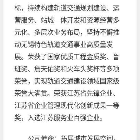
标，持续构建轨道交通规划建设、运
营服务、站城一体开发和资源经营多
元化、多层次业务布局，坚持不懈推
动无锡特色轨道交通事业高质量发
展。荣获了国家优质工程金质奖、鲁
班奖、詹天佑奖和火车头奖杯等多项
荣誉，实现轨道交通建设领域国家级
荣誉大满贯。荣获江苏省先锋企业、
江苏省企业管理现代化创新成果一等
奖，入选江苏服务业百强企业。
公司使命
：拓展城市发展空间，