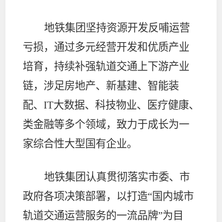
地铁集团坚持资源开发反哺运营
亏损，通过多元经营开发和优质产业
培育，持续补强轨道交通上下游产业
链，涉足房地产、新基建、智能装
配、
IT
大数据、科技物业、医疗健康、
类金融等多个领域，致力于成长为一
家综合性大型国有企业。
地铁集团认真贯彻落实市委、市
政府各项决策部署，以打造“国内城市
轨道交通运营服务的一流品牌”为目