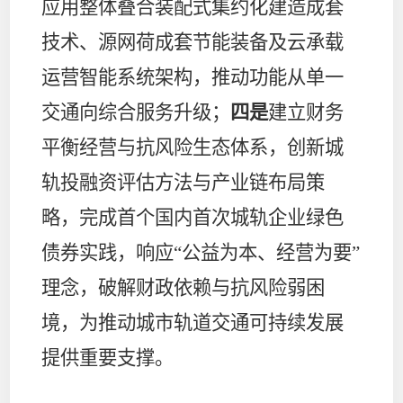
应用整体叠合装配式集约化建造成套
技术、源网荷成套节能装备及云承载
运营智能系统架构，推动功能从单一
交通向综合服务升级；
四是
建立财务
平衡经营与抗风险生态体系，创新城
轨投融资评估方法与产业链布局策
略，完成首个国内首次城轨企业绿色
债券实践，响应“公益为本、经营为要”
理念，破解财政依赖与抗风险弱困
境，为推动城市轨道交通可持续发展
提供重要支撑。