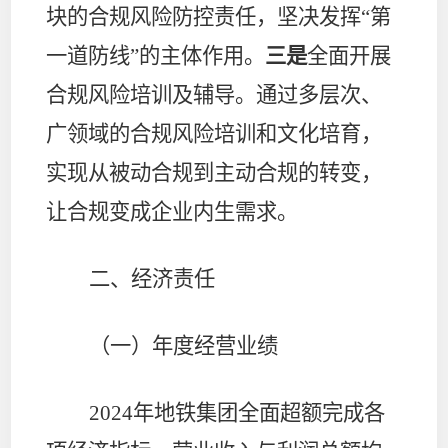
块的合规风险防控责任，坚决发挥“第
一道防线”的主体作用。
三是
全面开展
合规风险培训及辅导。通过多层次、
广领域的合规风险培训和文化培育，
实现从被动合规到主动合规的转变，
让合规变成企业内生需求。
二、经济责任
（一）年度经营业绩
2024
年地铁集团全面超额完成各