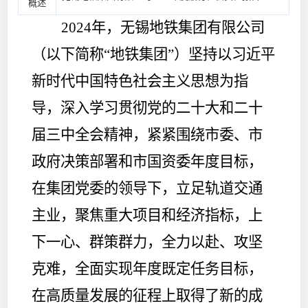
概述
2024
年，无锡地铁集团有限公司
（以下简称“地铁集团”）坚持以习近平
新时代中国特色社会主义思想为指
导，深入学习贯彻党的二十大和二十
届三中全会精神，紧紧围绕市委、市
政府决策部署和市国资委年度目标，
在集团党委的领导下，立足轨道交通
主业，聚焦重大项目和经济指标，上
下一心、群策群力，全力以赴、攻坚
克难，全面实现年度既定任务目标，
在高质量发展的征程上取得了新的成