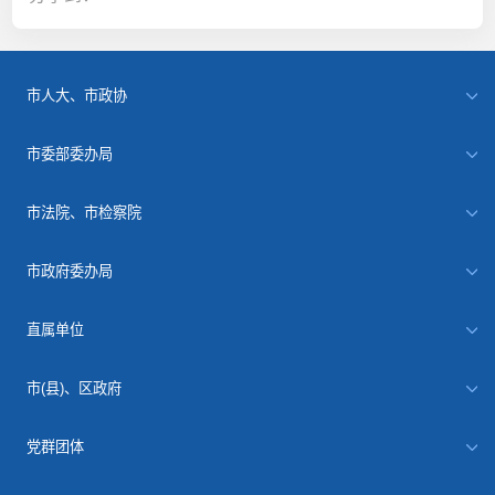
市人大、市政协
市委部委办局
市法院、市检察院
市政府委办局
直属单位
市(县)、区政府
党群团体