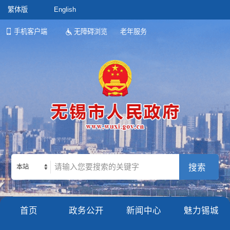
繁体版
English
手机客户端
无障碍浏览
老年服务
本站
首页
政务公开
新闻中心
魅力锡城