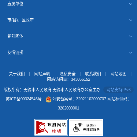
直属单位
市(县)、区政府
党群团体
友情链接
关于我们
|
网站声明
|
隐私安全
|
联系我们
|
网站地图
|
网站访问量：
343056152
版权所有：无锡市人民政府 无锡市人民政府办公室主办
网站支持IPv6
苏ICP备09024546号
公安备案号：32021102000707
网站标识码：
3202000001