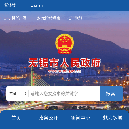
繁体版
English
手机客户端
无障碍浏览
老年服务
本站
首页
政务公开
新闻中心
魅力锡城