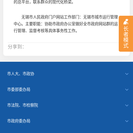
的总平台，联系群众的现代化桥梁。
无锡市人民政府门户网站工作部门：无锡市城市运行管理
中心。主要职能：协助市政府办公室做好全市政府网站群的运
长
行管理、监督考核等具体事务性工作。
者
模
式
分享到：
市人大、市政协
市委部委办局
市法院、市检察院
市政府委办局