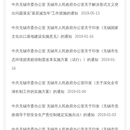
中共无锡市委办公室 无锡市人民政府办公室关于解决形式主义突
出问题落实“基层减负年”工作措施的通知
2019-05-13
中共无锡市委办公室 无锡市人民政府办公室关于印发《无锡国家
文化出口基地建设实施意见》的通知
2019-01-16
中共无锡市委办公室 无锡市人民政府办公室关于印发《无锡市生
态环境损害赔偿制度改革实施方案（试行）》的通知
2019-01-
16
中共无锡市委办公室 无锡市人民政府办公室印发《关于深化全市
湖长制工作的实施方案》的通知
2019-01-04
中共无锡市委办公室 无锡市人民政府办公室关于印发《无锡市党
政领导干部安全生产责任制规定实施办法》的通知
2019-01-03
中共无锡市委办公室 无锡市人民政府办公室关于印发《无锡市安