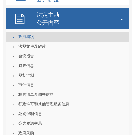
法定主动
公开内容
政府概况
法规文件及解读
会议报告
财政信息
规划计划
审计信息
权责清单及调整信息
行政许可和其他管理服务信息
处罚强制信息
公共资源交易
政府采购