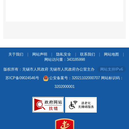
关于我们
|
网站声明
|
隐私安全
|
联系我们
|
网站地图
|
网站访问量：
343185998
版权所有：无锡市人民政府 无锡市人民政府办公室主办
网站支持IPv6
苏ICP备09024546号
公安备案号：32021102000707
网站标识码：
3202000001