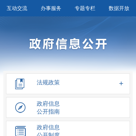
互动交流
办事服务
专题专栏
数据开放
法规政策
政府信息
公开指南
政府信息
公开制度