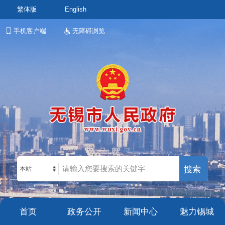
繁体版
English
手机客户端
无障碍浏览
本站
首页
政务公开
新闻中心
魅力锡城