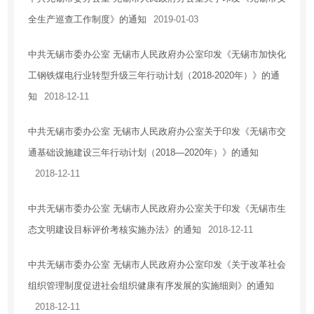
全生产巡查工作制度》的通知
2019-01-03
中共无锡市委办公室 无锡市人民政府办公室印发《无锡市加快化
工钢铁煤电行业转型升级三年行动计划（2018-2020年）》的通
知
2018-12-11
中共无锡市委办公室 无锡市人民政府办公室关于印发《无锡市交
通基础设施建设三年行动计划（2018—2020年）》的通知
2018-12-11
中共无锡市委办公室 无锡市人民政府办公室关于印发《无锡市生
态文明建设目标评价考核实施办法》的通知
2018-12-11
中共无锡市委办公室 无锡市人民政府办公室印发《关于改革社会
组织管理制度促进社会组织健康有序发展的实施细则》的通知
2018-12-11