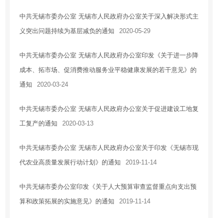
中共无锡市委办公室 无锡市人民政府办公室关于深入解决形式主
义突出问题持续为基层减负的通知
2020-05-29
中共无锡市委办公室 无锡市人民政府办公室印发《关于进一步降
成本、拓市场、促消费推动服务业平稳健康发展的若干意见》的
通知
2020-03-24
中共无锡市委办公室 无锡市人民政府办公室关于促进建设工地复
工复产的通知
2020-03-13
中共无锡市委办公室 无锡市人民政府办公室关于印发《无锡市现
代农业高质量发展行动计划》的通知
2019-11-14
中共无锡市委办公室印发《关于人大预算审查监督重点向支出预
算和政策拓展的实施意见》的通知
2019-11-14