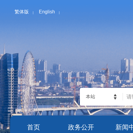
繁体版
English
本站
首页
政务公开
新闻