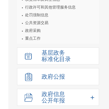
行政许可和其他管理服务信息
处罚强制信息
公共资源交易
政府采购
重点工作
统计数据及解读
基层政务
重大决策预公开
标准化目录
建议提案结果公开
人事信息
政府公报
重大项目
价格收费
重大民生信息
政府信息
公开年报
新闻发布会
化解过剩产能工作信息