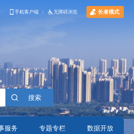
长者模式
手机客户端
无障碍浏览
事服务
专题专栏
数据开放