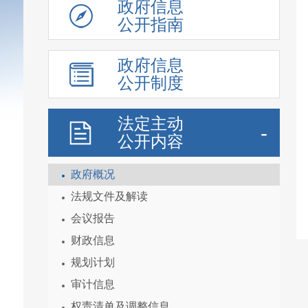
政府信息
公开指南
政府信息
公开制度
法定主动
公开内容
政府概况
法规文件及解读
会议报告
财政信息
规划计划
审计信息
权责清单及调整信息