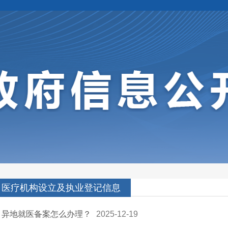
医疗机构设立及执业登记信息
异地就医备案怎么办理？
2025-12-19