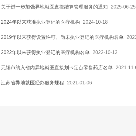
关于进一步加强异地就医直接结算管理服务的通知
2025-06-25
2024年以来获准执业登记的医疗机构
2024-10-18
2019年以来获得设置许可、尚未执业登记的医疗机构名单
202
2022年以来获得执业登记的医疗机构名单
2022-10-12
无锡市纳入省内异地就医直接划卡定点零售药店名单
2021-11-
江苏省异地就医经办服务规程
2021-01-06