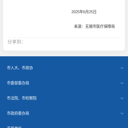
2025年6月25日
来源：无锡市医疗保障局
分享到：
市人大、市政协
市委部委办局
市法院、市检察院
市政府委办局