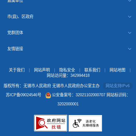
直属单位
市(县)、区政府
党群团体
友情链接
关于我们
|
网站声明
|
隐私安全
|
联系我们
|
网站地图
|
网站访问量：
342994418
版权所有：无锡市人民政府 无锡市人民政府办公室主办
网站支持IPv6
苏ICP备09024546号
公安备案号：32021102000707
网站标识码：
3202000001