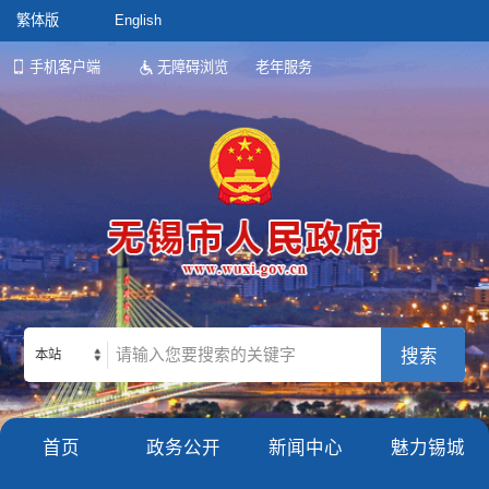
繁体版
English
手机客户端
无障碍浏览
老年服务
本站
首页
政务公开
新闻中心
魅力锡城