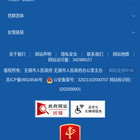
党群团体
友情链接
关于我们
|
网站声明
|
隐私安全
|
联系我们
|
网站地图
|
网站访问量：
342998157
版权所有：无锡市人民政府 无锡市人民政府办公室主办
网站支持IPv6
苏ICP备09024546号
公安备案号：32021102000707
网站标识码：
3202000001