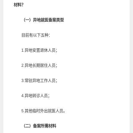
材料？
（一）异地就医备案类型
目前有以下五种：
1.异地安置退休人员；
2.异地长期居住人员；
3.常驻异地工作人员；
4.异地转诊人员；
5.其他临时外出就医人员。
（二）备案所需材料