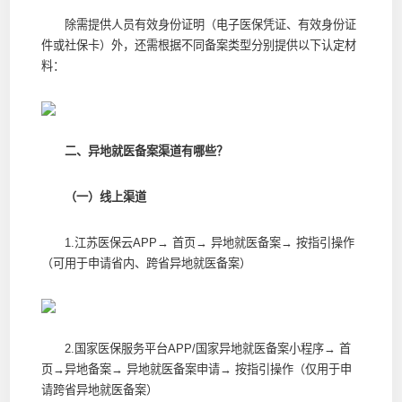
除需提供人员有效身份证明（电子医保凭证、有效身份证
件或社保卡）外，还需根据不同备案类型分别提供以下认定材
料：
二、异地就医备案渠道有哪些？
（一）线上渠道
1.江苏医保云APP→ 首页→ 异地就医备案→ 按指引操作
（可用于申请省内、跨省异地就医备案）
2.国家医保服务平台APP/国家异地就医备案小程序→ 首
页→异地备案→ 异地就医备案申请→ 按指引操作（仅用于申
请跨省异地就医备案）