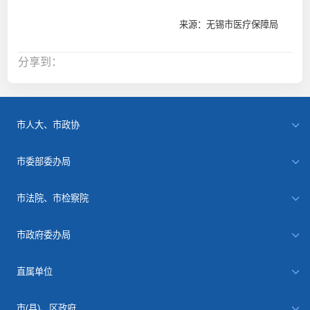
来源：无锡市医疗保障局
分享到：
市人大、市政协
市委部委办局
市法院、市检察院
市政府委办局
直属单位
市(县)、区政府