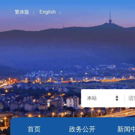
繁体版
English
本站
首页
政务公开
新闻