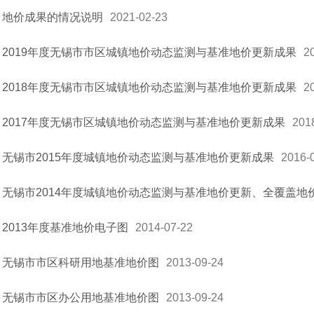
地价成果的情况说明
2021-02-23
2019年度无锡市市区城镇地价动态监测与基准地价更新成果
2
2018年度无锡市市区城镇地价动态监测与基准地价更新成果
2
2017年度无锡市区城镇地价动态监测与基准地价更新成果
201
无锡市2015年度城镇地价动态监测与基准地价更新成果
2016-
无锡市2014年度城镇地价动态监测与基准地价更新、全覆盖地
2013年度基准地价电子图
2014-07-22
无锡市市区科研用地基准地价图
2013-09-24
无锡市市区办公用地基准地价图
2013-09-24