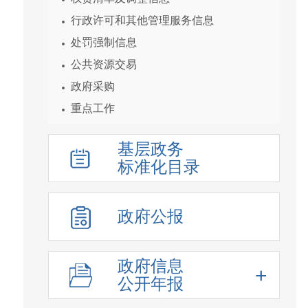
行政许可和其他管理服务信息
处罚强制信息
公共资源交易
政府采购
重点工作
统计数据及解读
基层政务
重大决策预公开
标准化目录
建议提案结果公开
人事信息
政府公报
重大项目
价格收费
重大民生信息
政府信息
公开年报
新闻发布会
化解过剩产能工作信息