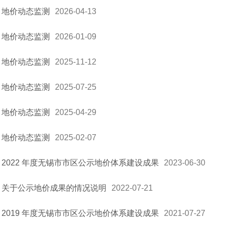
地价动态监测
2026-04-13
地价动态监测
2026-01-09
地价动态监测
2025-11-12
地价动态监测
2025-07-25
地价动态监测
2025-04-29
地价动态监测
2025-02-07
2022 年度无锡市市区公示地价体系建设成果
2023-06-30
关于公示地价成果的情况说明
2022-07-21
2019 年度无锡市市区公示地价体系建设成果
2021-07-27