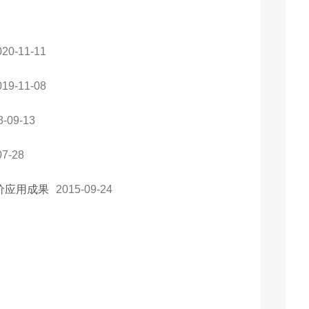
020-11-11
019-11-08
8-09-13
07-28
价应用成果
2015-09-24