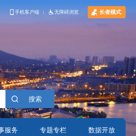
长者模式
手机客户端
无障碍浏览
事服务
专题专栏
数据开放