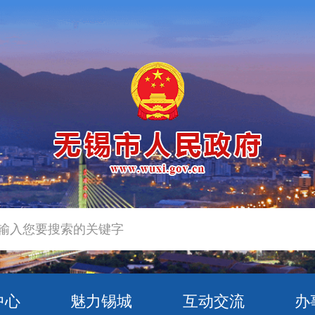
中心
魅力锡城
互动交流
办