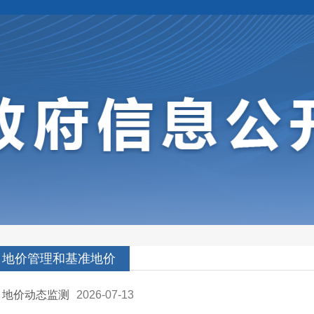
地价管理和基准地价
地价动态监测
2026-07-13