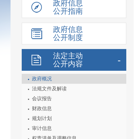
政府信息
公开指南
政府信息
公开制度
法定主动
公开内容
政府概况
法规文件及解读
会议报告
财政信息
规划计划
审计信息
权责清单及调整信息