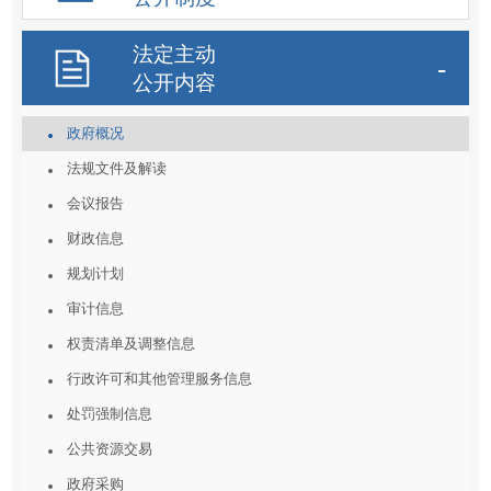
法定主动
公开内容
政府概况
法规文件及解读
会议报告
财政信息
规划计划
审计信息
权责清单及调整信息
行政许可和其他管理服务信息
处罚强制信息
公共资源交易
政府采购