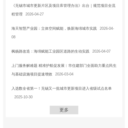
《无锡市城市更新片区及项目库管理办法》出台｜规范项目全流
程管理
2026-04-27
海天智慧产业园：立体空间赋能，焕新海绵城市实践
2026-04-
08
枫杨路改造：海绵赋能工业园区道路的生动实践
2026-04-07
上门服务解难题 精准护航促发展︱市住建部门全面助力重点民生
与基础设施项目提速增效
2026-03-04
入选数全省第一！无锡又一批城市更新项目进入省级试点名单
2025-10-30
更多