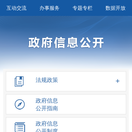
互动交流
办事服务
专题专栏
数据开放
法规政策
政府信息
公开指南
政府信息
公开制度