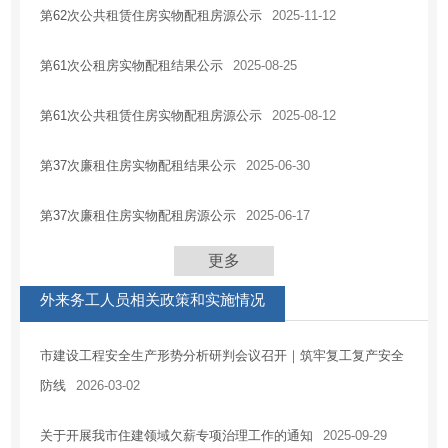
第62次公共租赁住房实物配租房源公示
2025-11-12
第61次公租房实物配租结果公示
2025-08-25
第61次公共租赁住房实物配租房源公示
2025-08-12
第37次廉租住房实物配租结果公示
2025-06-30
第37次廉租住房实物配租房源公示
2025-06-17
更多
外来务工人员相关政策和实施情况
市建设工程安全生产形势分析研判会议召开｜筑牢复工复产安全
防线
2026-03-02
关于开展我市住建领域欠薪专项治理工作的通知
2025-09-29