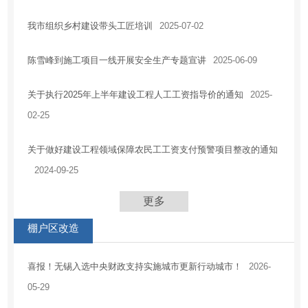
我市组织乡村建设带头工匠培训
2025-07-02
陈雪峰到施工项目一线开展安全生产专题宣讲
2025-06-09
关于执行2025年上半年建设工程人工工资指导价的通知
2025-
02-25
关于做好建设工程领域保障农民工工资支付预警项目整改的通知
2024-09-25
更多
棚户区改造
喜报！无锡入选中央财政支持实施城市更新行动城市！
2026-
05-29