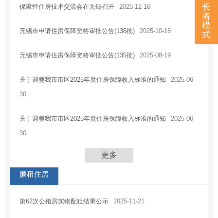
长
保障性住房技术交流会在无锡召开
2025-12-16
者
模
无锡市申请住房保障资格审批公告(136批)
2025-10-16
式
无锡市申请住房保障资格审批公告(135批)
2025-08-19
关于调整我市市区2025年度住房保障收入标准的通知
2025-06-
30
关于调整我市市区2025年度住房保障收入标准的通知
2025-06-
30
更多
廉租住房
第62次公租房实物配租结果公示
2025-11-21