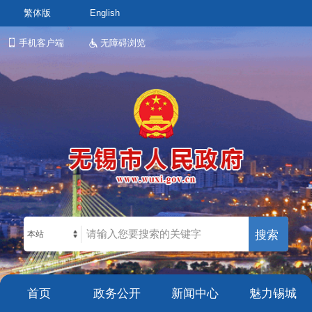
繁体版
English
手机客户端
无障碍浏览
本站
首页
政务公开
新闻中心
魅力锡城