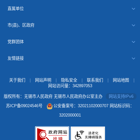
直属单位
市(县)、区政府
党群团体
友情链接
关于我们
|
网站声明
|
隐私安全
|
联系我们
|
网站地图
|
网站访问量：
342897053
版权所有：无锡市人民政府 无锡市人民政府办公室主办
网站支持IPv6
苏ICP备09024546号
公安备案号：32021102000707
网站标识码：
3202000001