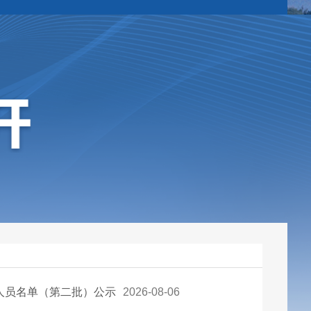
人员名单（第二批）公示
2026-08-06