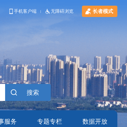
长者模式
手机客户端
无障碍浏览
事服务
专题专栏
数据开放