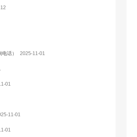
-12
询电话）
2025-11-01
1
11-01
025-11-01
11-01