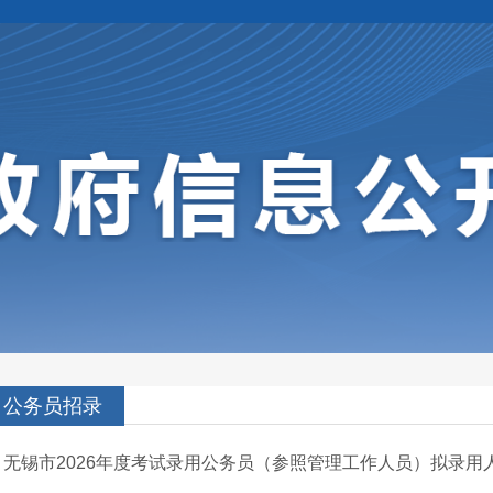
公务员招录
无锡市2026年度考试录用公务员（参照管理工作人员）拟录用