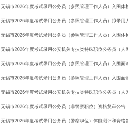
无锡市2026年度考试录用公务员（参照管理工作人员）入围体
无锡市2026年度考试录用公务员（参照管理工作人员）拟录用
无锡市2026年度考试录用公务员（参照管理工作人员）入围体
无锡市2026年度考试录用公安机关专技类特殊职位公务员（人
无锡市2026年度考试录用公务员（参照管理工作人员）入围面
无锡市2026年度考试录用公务员（参照管理工作人员）入围面
无锡市2026年度考试录用公安机关专技类特殊职位公务员（
无锡市2026年度考试录用公务员（非警察职位）资格复审公告
无锡市2026年度考试录用公务员（警察职位）体能测评和资格