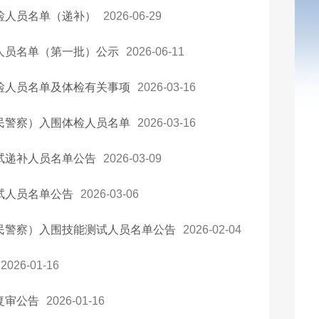
检人员名单（递补）
2026-06-29
人员名单（第一批）公示
2026-06-11
检人员名单及体检有关事项
2026-03-16
民警察）入围体检人员名单
2026-03-16
试递补人员名单公告
2026-03-09
试人员名单公告
2026-03-06
人民警察）入围技能测试人员名单公告
2026-02-04
2026-01-16
复审公告
2026-01-16