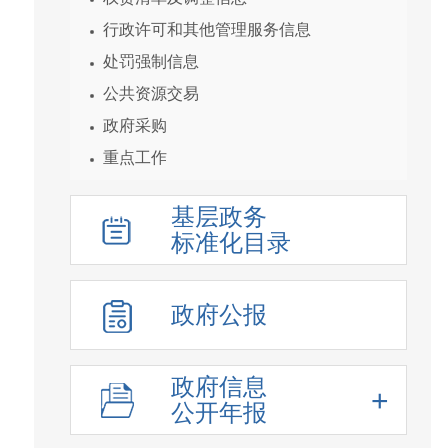
行政许可和其他管理服务信息
处罚强制信息
公共资源交易
政府采购
重点工作
统计数据及解读
基层政务
重大决策预公开
标准化目录
建议提案结果公开
人事信息
政府公报
重大项目
价格收费
重大民生信息
政府信息
公开年报
新闻发布会
化解过剩产能工作信息