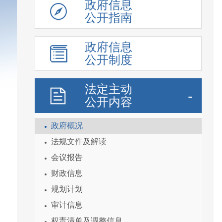
政府信息
公开指南
政府信息
公开制度
法定主动
公开内容
政府概况
法规文件及解读
会议报告
财政信息
规划计划
审计信息
权责清单及调整信息