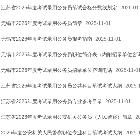
江苏省2026年度考试录用公务员笔试合格分数线划定
2026-01
无锡市2026年度考试录用公务员简章
2025-11-01
无锡市2026年度考试录用公务员报考指南
2025-11-01
无锡市2026年度考试录用公务员职位简介表（内附招录单位咨
无锡市2026年度考试录用公务员招录单位咨询电话
2025-11-0
江苏省2026年度考试录用公务员公共科目笔试考试大纲
2025-
江苏省2026年度考试录用公务员专业参考目录
2025-11-01
江苏省2026年度考试录用公安机关公务员（人民警察）简章
2
2026年度公安机关人民警察职位专业科目笔试考试大纲
2025-