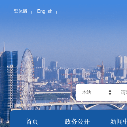
繁体版
English
本站
首页
政务公开
新闻