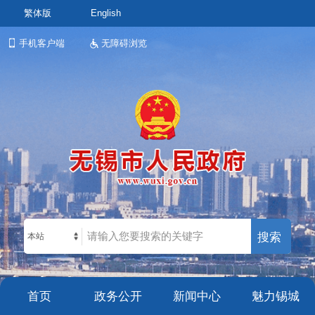
繁体版
English
手机客户端
无障碍浏览
本站
首页
政务公开
新闻中心
魅力锡城