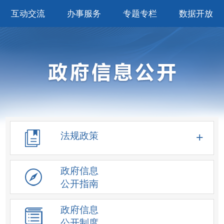
互动交流
办事服务
专题专栏
数据开放
法规政策
政府信息
公开指南
政府信息
公开制度