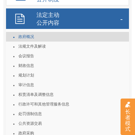
法定主动
公开内容
政府概况
法规文件及解读
会议报告
财政信息
规划计划
审计信息
权责清单及调整信息
行政许可和其他管理服务信息
长
处罚强制信息
者
模
公共资源交易
式
政府采购