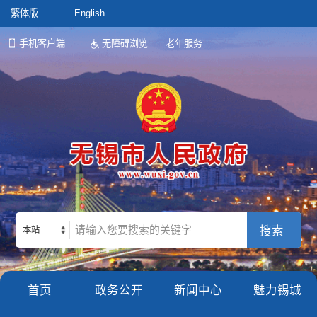
繁体版
English
手机客户端
无障碍浏览
老年服务
本站
首页
政务公开
新闻中心
魅力锡城