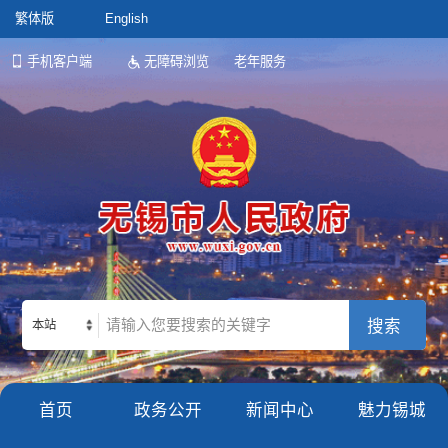
繁体版
English
手机客户端
无障碍浏览
老年服务
本站
首页
政务公开
新闻中心
魅力锡城