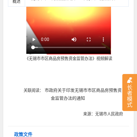
概述
《无锡市市区商品房预售资金监管办法》视频解读
长
市政府关于印发无锡市市区商品房预售资
关联阅读：
者
金监管办法的通知
模
式
来源：无锡市人民政府
政策文件