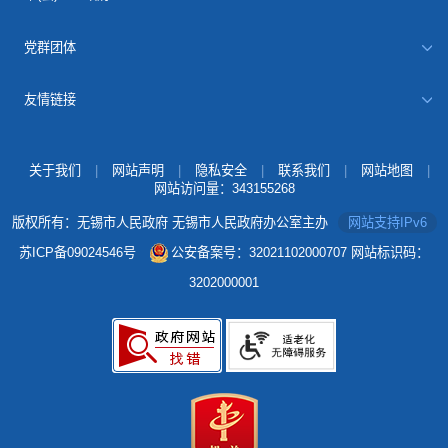
党群团体
友情链接
关于我们
|
网站声明
|
隐私安全
|
联系我们
|
网站地图
|
网站访问量：
343155268
版权所有：无锡市人民政府 无锡市人民政府办公室主办
网站支持IPv6
苏ICP备09024546号
公安备案号：32021102000707
网站标识码：
3202000001