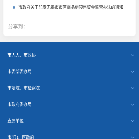
市政府关于印发无锡市市区商品房预售资金监管办法的通知
分享到：
市人大、市政协
市委部委办局
市法院、市检察院
市政府委办局
直属单位
市(县)、区政府