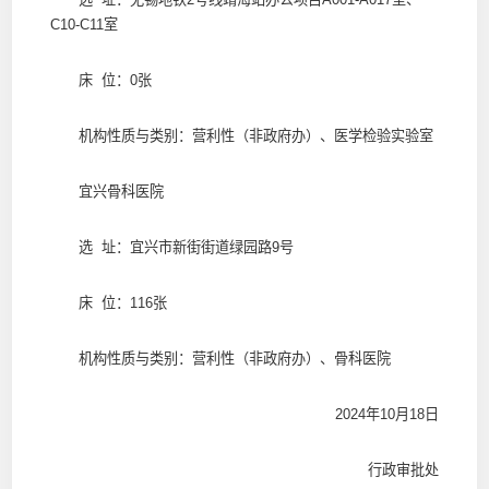
C10-C11室
床 位：0张
机构性质与类别：营利性（非政府办）、医学检验实验室
宜兴骨科医院
选 址：宜兴市新街街道绿园路9号
床 位：116张
机构性质与类别：营利性（非政府办）、骨科医院
2024年10月18日
行政审批处