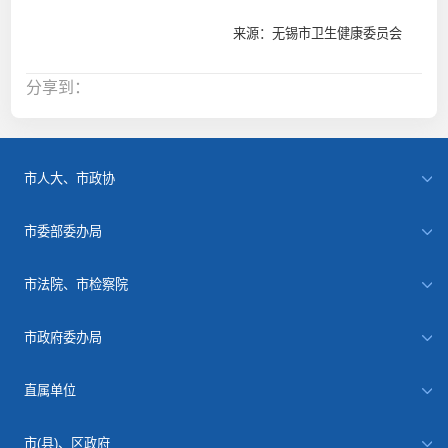
来源：无锡市卫生健康委员会
分享到：
市人大、市政协
市委部委办局
市法院、市检察院
市政府委办局
直属单位
市(县)、区政府