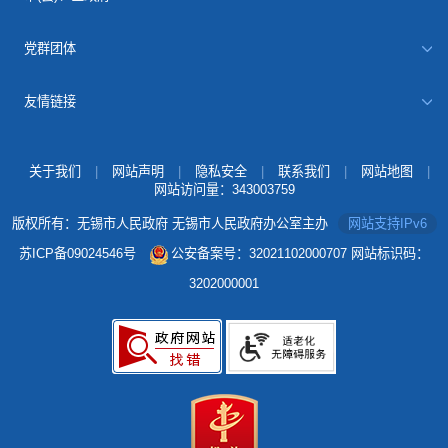
党群团体
友情链接
关于我们
|
网站声明
|
隐私安全
|
联系我们
|
网站地图
|
网站访问量：
343003759
版权所有：无锡市人民政府 无锡市人民政府办公室主办
网站支持IPv6
苏ICP备09024546号
公安备案号：32021102000707
网站标识码：
3202000001