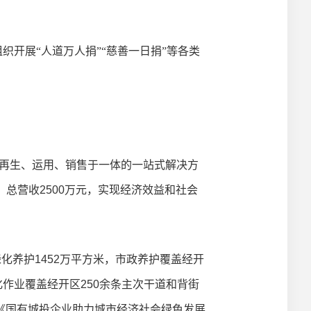
织开展“人道万人捐”“慈善一日捐”等各类
、再生、运用、销售于一体的一站式解决方
，总营收
2500
万元，实现经济效益和社会
绿化养护
1452
万平方米，市政养护覆盖经开
化作业
覆盖经开区
250
余条主次干道和背街
的《国有城投企业助力城市经济社会绿色发展