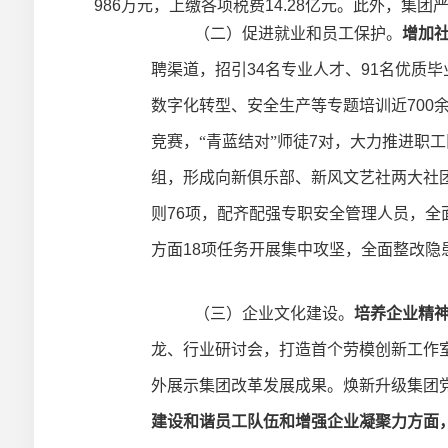
986
万元，上缴各项税费
14.28
亿元。此外，集团
（二）促进就业和员工保护。
增加
聘渠道，招引
34
名专业人才、
91
名优质毕
数字化转型、安全生产等专题培训近
700
竞赛，“青蓝结对”师徒
7
对，大力推进职工
组，形成向新俱乐部、新风文艺社两大社团
则
76
项，配齐配强专职安全管理人员，全
方面
18
项任务开展集中攻坚，全面整改隐
（三）企业文化建设。
培养企业精
龙、行业研讨会，打造首个劳模创新工作
外展示集团改革发展成果。
焕新升级集团党
建设和谐员工队伍和增强企业凝聚力方面