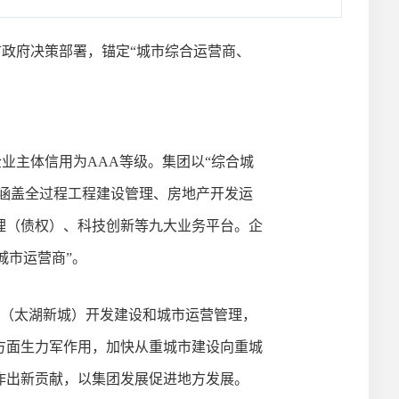
市政府决策部署，锚定“城市综合运营商、
元，企业主体信用为AAA等级。集团以“综合城
，涵盖全过程工程建设管理、房地产开发运
理（债权）、科技创新等九大业务平台。企
城市运营商”。
区（太湖新城）开发建设和城市运营管理，
方面生力军作用，加快从重城市建设向重城
作出新贡献，以集团发展促进地方发展。