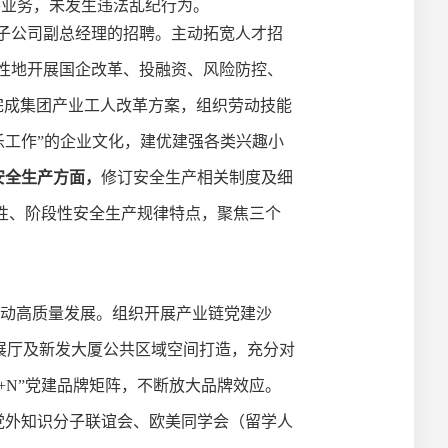
外业务，未发生违法乱纪行为。
子公司副总经理的招聘。主动拓宽人才招
性地开展国企改革、投融资、风险防控、
完成集团产业工人改革方案，组织劳动技能
乐工作”的企业文化，建优建强各类兴趣小
安全生产方面，
修订安全生产相关制度及细
性、阶段性安全生产规律特点，聚焦三个
撬动高质量发展。组织开展产业链党建沙
展厅及
新发大厦公共区域空间打造
，充分对
1+N”党建品牌矩阵，不断放大品牌效应。
党外知识分子联谊会、欧美同学会（留学人