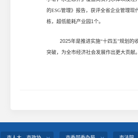
的ESG管理》报告，获评全省企业管理
栋，超低能耗产业园
1
个。
2025
年是推进实施“十四五”规划
突破，为全市经济社会发展作出更大贡献
市人大、市政协
市委部委办局
市法院