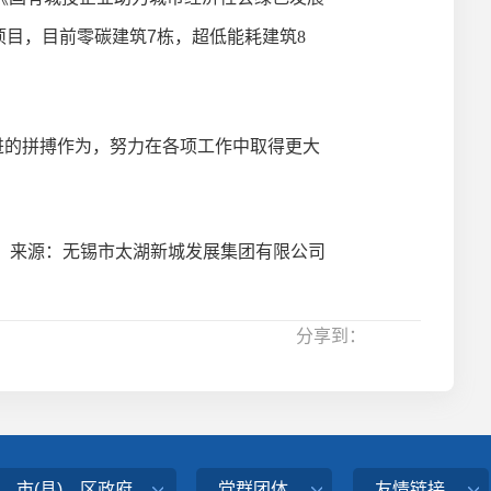
项目，目前零碳建筑
7
栋，超低能耗建筑8
进的拼搏作为，努力在各项工作中取得更大
来源：无锡市太湖新城发展集团有限公司
分享到：
市(县)、区政府
党群团体
友情链接