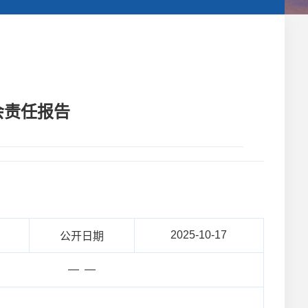
会责任报告
2025-10-17
公开日期
— —