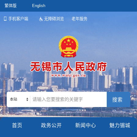
繁体版
English
手机客户端
无障碍浏览
老年服务
本站
首页
政务公开
新闻中心
魅力锡城