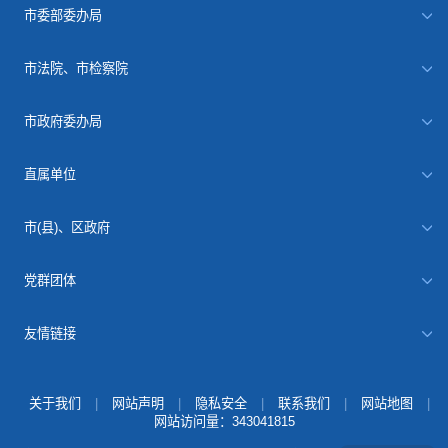
市委部委办局
市法院、市检察院
市政府委办局
直属单位
市(县)、区政府
党群团体
友情链接
关于我们
|
网站声明
|
隐私安全
|
联系我们
|
网站地图
|
网站访问量：
343041815