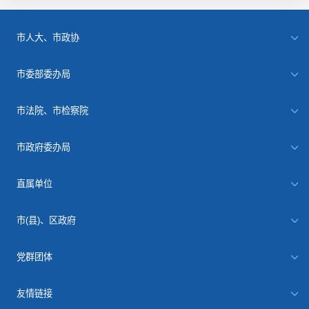
市人大、市政协
市委部委办局
市法院、市检察院
市政府委办局
直属单位
市(县)、区政府
党群团体
友情链接