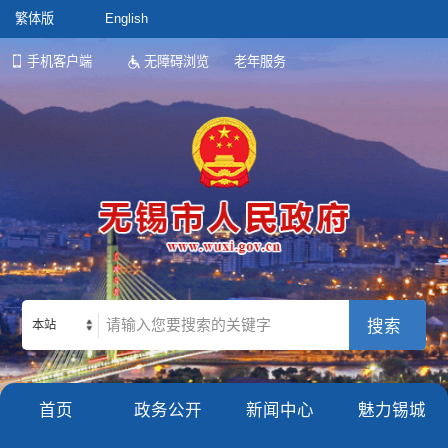
繁体版
English
手机客户端
无障碍浏览
老年服务
本站
首页
政务公开
新闻中心
魅力锡城