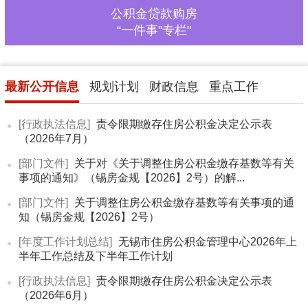
公积金贷款购房
“一件事”专栏"
最新公开信息
规划计划
财政信息
重点工作
[行政执法信息]
责令限期缴存住房公积金决定公示表
（2026年7月）
[部门文件]
关于对《关于调整住房公积金缴存基数等有关
事项的通知》（锡房金规【2026】2号）的解...
[部门文件]
关于调整住房公积金缴存基数等有关事项的通
知（锡房金规【2026】2号）
[年度工作计划总结]
无锡市住房公积金管理中心2026年上
半年工作总结及下半年工作计划
[行政执法信息]
责令限期缴存住房公积金决定公示表
（2026年6月）