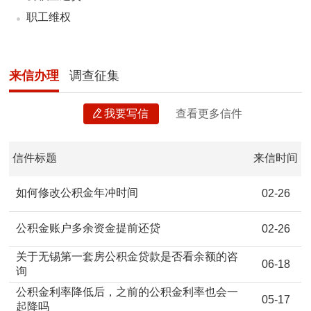
职工维权
来信办理
调查征集
我要写信
查看更多信件
信件标题
来信时间
如何修改公积金年冲时间
02-26
公积金账户多余资金提前还贷
02-26
关于无锡第一套房公积金贷款是否看余额的咨
06-18
询
公积金利率降低后，之前的公积金利率也会一
05-17
起降吗