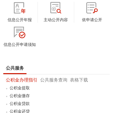
信息公开年报
主动公开内容
依申请公开
信息公开申请须知
公共服务
公积金办理指引
公共服务查询
表格下载
公积金提取
公积金缴存
公积金贷款
公积金还贷