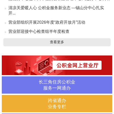
清凉关爱暖人心 公积金服务新业态 —锡山分中心扎实
开...
营业部组织开展2026年度“政府开放月”活动
营业部迎接中心检查组半年度检查
查看更多
长三角住房公积金
服务一网通办
跨省通办
业务专栏