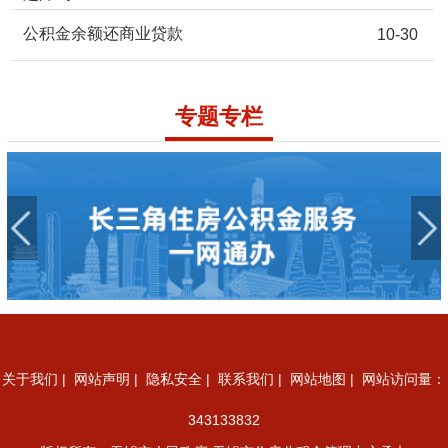
公积金余额还商业贷款
10-30
专题专栏
关于我们
|
网站声明
|
隐私安全
|
联系我们
|
网站地图
| 网站访问量：
343133832