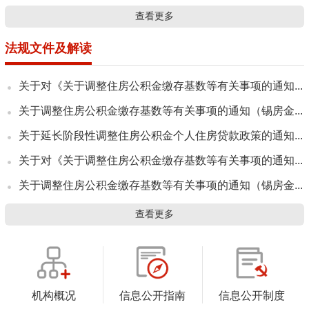
查看更多
法规文件及解读
关于对《关于调整住房公积金缴存基数等有关事项的通知...
关于调整住房公积金缴存基数等有关事项的通知（锡房金...
关于延长阶段性调整住房公积金个人住房贷款政策的通知...
关于对《关于调整住房公积金缴存基数等有关事项的通知...
关于调整住房公积金缴存基数等有关事项的通知（锡房金...
查看更多
机构概况
信息公开指南
信息公开制度