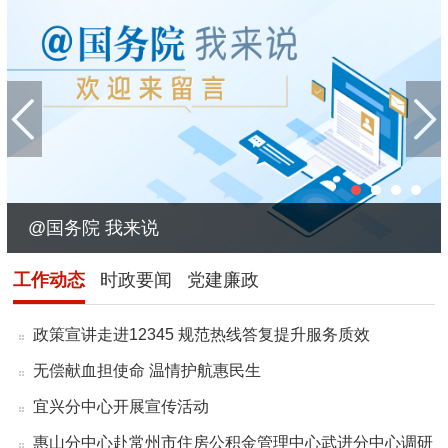
@国务院 我来说
工作动态
时政要闻
党建廉政
政策宣讲走进12345 规范热线答复提升服务质效
无偿献血担使命 温情护航惠民生
宜兴分中心开展宣传活动
惠山分中心赴常州市住房公积金管理中心武进分中心调研