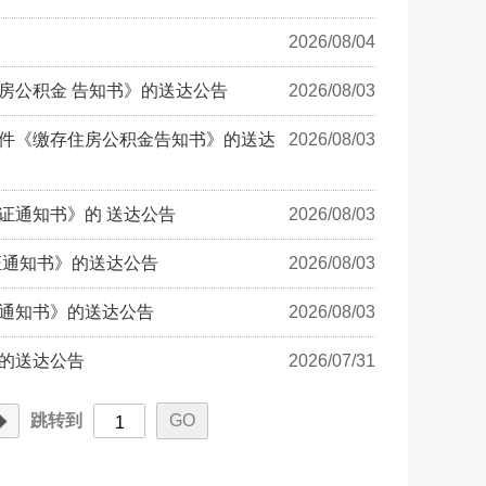
2026/08/04
房公积金 告知书》的送达公告
2026/08/03
件《缴存住房公积金告知书》的送达
2026/08/03
证通知书》的 送达公告
2026/08/03
证通知书》的送达公告
2026/08/03
通知书》的送达公告
2026/08/03
的送达公告
2026/07/31
跳转到