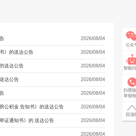
告
2026/08/04
公众
书》的送达公告
2026/08/04
的送达公告
2026/08/04
智能
送达公告
2026/08/04
扫黑
告
2026/08/04
举报
房公积金 告知书》的送达公告
2026/08/04
回顶
举证通知书》的 送达公告
2026/08/04
2026/08/04