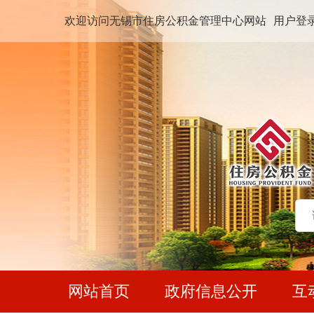
欢迎访问无锡市住房公积金管理中心网站
用户登
网站首页
政府信息公开
互