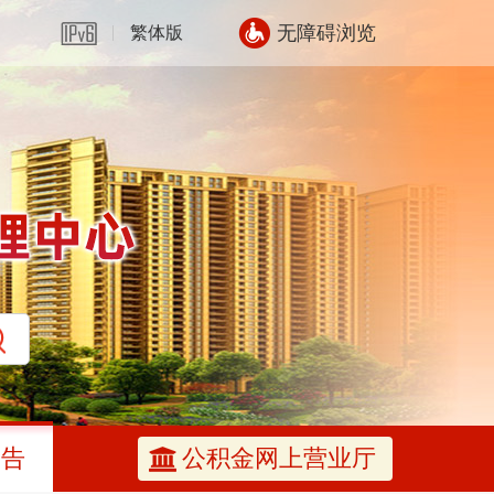
无障碍浏览
繁体版
公告
公积金网上营业厅