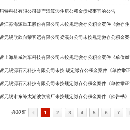
玛特科技有限公司破产清算涉住房公积金债权事宜的公告
诉江苏海源重工股份有限公司未按规定缴存公积金案件《缴存住
诉无锡欣欣向荣客运有限公司梁溪分公司未按规定缴存公积金案
诉上海星威汽车科技有限公司未按规定缴存公积金案件《单位举
诉无锡源石云科技有限公司未按 规定缴存公积金案件《单位举
诉无锡源石云科技有限公司未按规定缴存公积金案件《单位举证
诉无锡市东绛太湖波纹管厂未按规定缴存公积金案件《催告书》
共30页
1
2
3
4
5
6
7