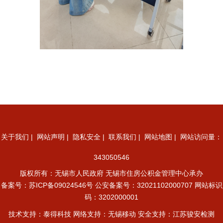
关于我们
|
网站声明
|
隐私安全
|
联系我们
|
网站地图
| 网站访问量：
343050546
版权所有：无锡市人民政府 无锡市住房公积金管理中心承办
备案号：
苏ICP备09024546号
公安备案号：32021102000707
网站标识
码：3202000001
技术支持：泰得科技 网络支持：无锡移动 安全支持：江苏骏安检测