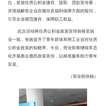
位，发放住房公积金缴存、提取、贷款宣传册，
并现场解答企业在缴存及福利保障方面的疑问，
引导企业规范缴存、保障职工权益。
此次活动将住房公积金政策宣传前移至就
业一线，有效提升了青年群体和用工企业对住房
公积金政策的知晓率。今后，营业部将继续常态
化开展惠企惠民政策宣传，以精准服务助力青年
安居。
（营业部供稿）