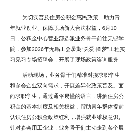
为切实普及住房公积金惠民政策，助力青
年就业创业、保障职场新人合法权益，6月10
日，公积金中心营业部选派业务骨干前往无锡学
院，参加2026年无锡工会暑期“关爱·圆梦”工程实
习见习专场招聘会，开展了现场政策咨询服务。
活动现场，业务骨干们精准对接求职学生
和参会企业双向需求，开展差异化政策普及。面
向求职学生，通过通俗易懂的语言，讲解住房公
积金的基本制度及相关权益，帮助青年群体提前
认识住房公积金政策红利，增强就业维权意识。
针对参会用工企业，业务骨干们主动走到各个展