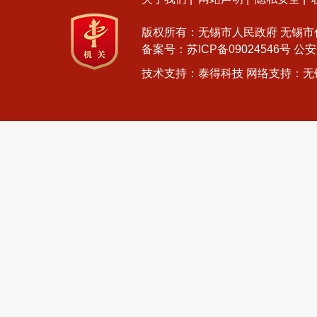
版权所有：无锡市人民政府 无锡
备案号：
苏ICP备09024546号
公安
技术支持：泰得科技 网络支持：无