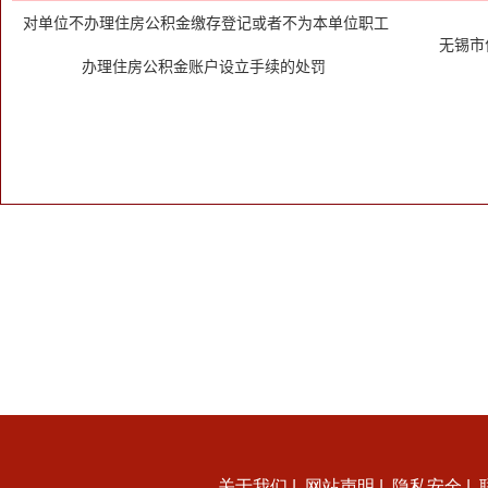
关于我们
|
网站声明
|
隐私安全
|