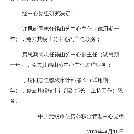
经中心党组研究决定：
许凤娇同志任锡山分中心主任（试用期一
年），免去其锡山分中心副主任职务；
房恩勤同志任锡山分中心副主任（试用期
一年），免去其锡山分中心主任助理职务；
丁玲同志任稽核审计部部长（试用期一
年），免去其稽核审计部副部长（主持工作）职
务。
中共无锡市住房公积金管理中心党组
2026年4月16日