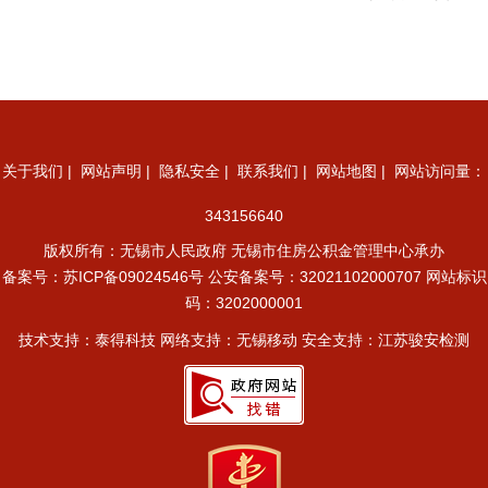
关于我们
|
网站声明
|
隐私安全
|
联系我们
|
网站地图
| 网站访问量：
343156640
版权所有：无锡市人民政府 无锡市住房公积金管理中心承办
备案号：
苏ICP备09024546号
公安备案号：32021102000707
网站标识
码：3202000001
技术支持：泰得科技 网络支持：无锡移动 安全支持：江苏骏安检测