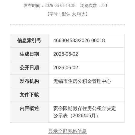
发布时间：2026-06-02 14:38 浏览次数：
381
【字号：
默认
大
特大
】
信息索引号
466304583/2026-00018
生成日期
2026-06-02
公开日期
2026-06-02
发布机构
无锡市住房公积金管理中心
文件下载
内容概述
责令限期缴存住房公积金决定
公示表（2026年5月）
显示全部表格信息