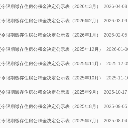
责令限期缴存住房公积金决定公示表（2026年3月）
2026-04-08
责令限期缴存住房公积金决定公示表（2026年2月）
2026-03-09
责令限期缴存住房公积金决定公示表（2026年1月）
2026-02-05
责令限期缴存住房公积金决定公示表（2025年12月）
2026-01-0
责令限期缴存住房公积金决定公示表（2025年11月）
2025-12-0
责令限期缴存住房公积金决定公示表（2025年10月）
2025-11-1
责令限期缴存住房公积金决定公示表（2025年9月）
2025-10-17
责令限期缴存住房公积金决定公示表（2025年8月）
2025-09-05
责令限期缴存住房公积金决定公示表（2025年7月）
2025-08-04