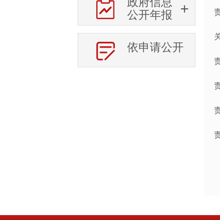
政府信息
公开年报
依申请公开