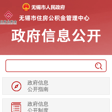
政府信息
公开指南
政府信息
公开制度