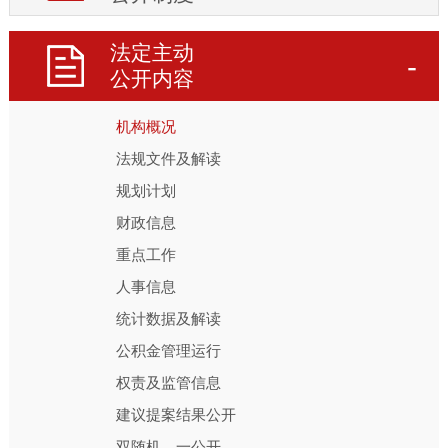
法定主动
公开内容
机构概况
法规文件及解读
规划计划
财政信息
重点工作
人事信息
统计数据及解读
公积金管理运行
权责及监管信息
建议提案结果公开
双随机、一公开