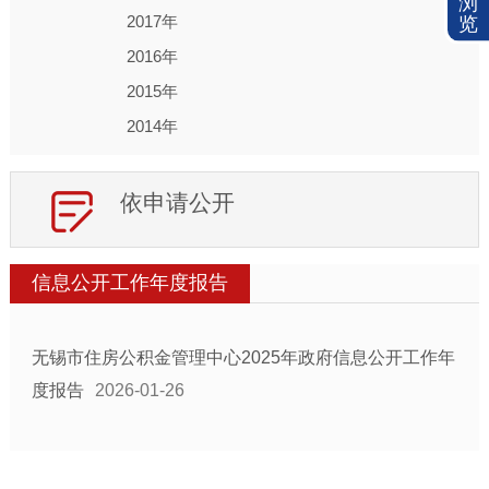
浏
2017年
览
2016年
2015年
2014年
依申请公开
信息公开工作年度报告
无锡市住房公积金管理中心2025年政府信息公开工作年
度报告
2026-01-26