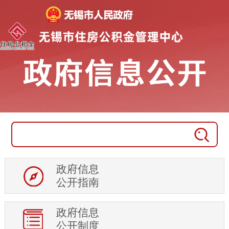
政府信息
公开指南
政府信息
公开制度