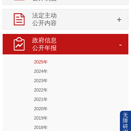
法定主动
公开内容
政府信息
公开年报
2025年
2024年
2023年
2022年
2021年
2020年
无
2019年
障
碍
2018年