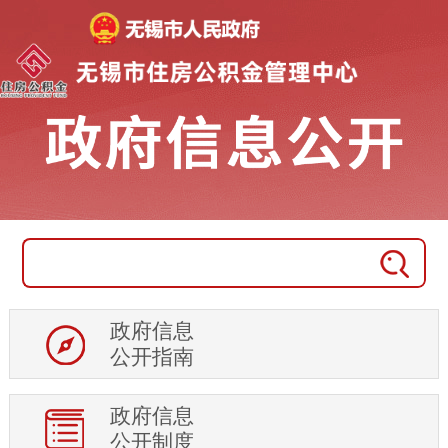
政府信息
公开指南
政府信息
公开制度