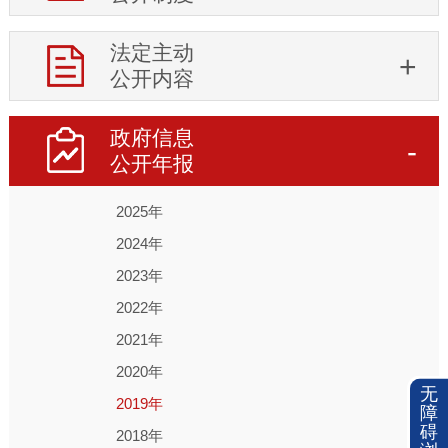
法定主动
公开内容
政府信息
公开年报
2025年
2024年
2023年
2022年
2021年
2020年
无
2019年
障
碍
2018年