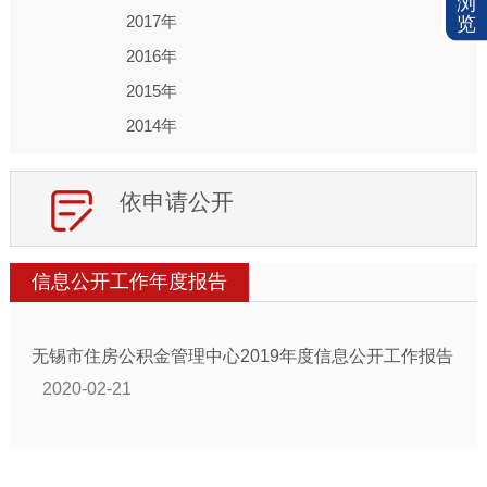
浏
2017年
览
2016年
2015年
2014年
依申请公开
信息公开工作年度报告
无锡市住房公积金管理中心2019年度信息公开工作报告
2020-02-21