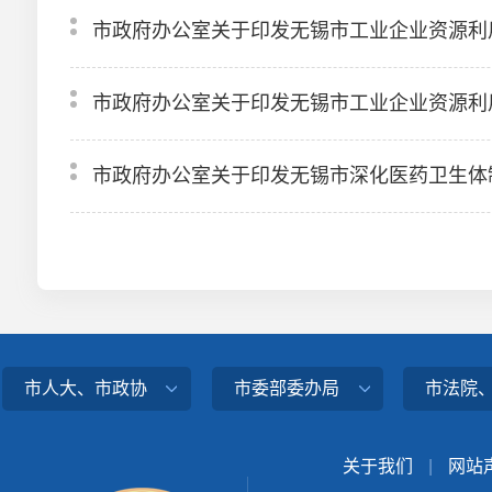
市政府办公室关于印发无锡市工业企业资源利
市政府办公室关于印发无锡市工业企业资源利
市政府办公室关于印发无锡市深化医药卫生体制改
市人大、市政协
市委部委办局
市法院
关于我们
|
网站