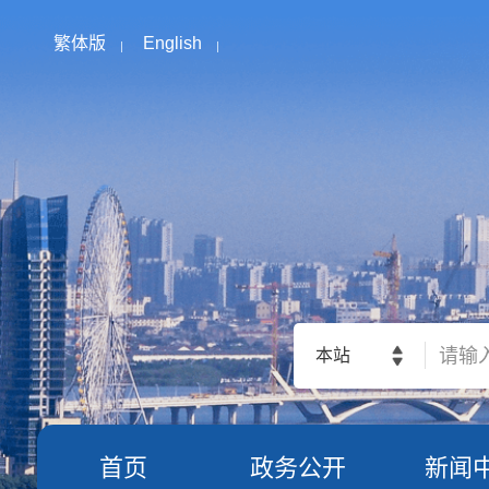
繁体版
English
本站
首页
政务公开
新闻