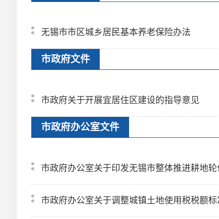
无锡市市区城乡居民基本养老保险办法
市政府文件
市政府关于开展宜居住区建设的指导意见
市政府办公室文件
市政府办公室关于印发无锡市整体推进耕地轮
市政府办公室关于调整城镇土地使用税税额标