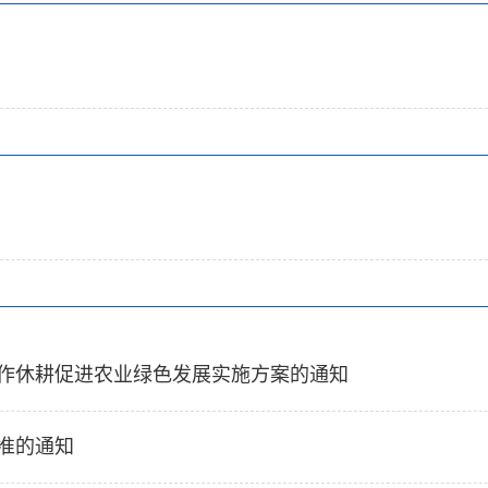
作休耕促进农业绿色发展实施方案的通知
准的通知