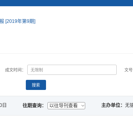
[2019年第9期]
成文时间：
文号
搜索
20日
主办单位：
无
往期查询：