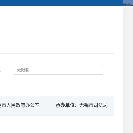
：
锡市人民政府办公室
承办单位：
无锡市司法局