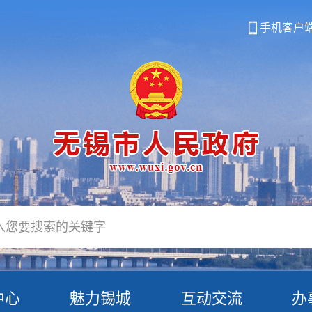
手机客户
中心
魅力锡城
互动交流
办