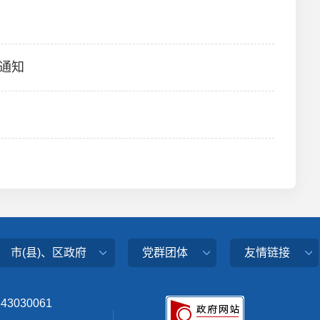
通知
市(县)、区政府
党群团体
友情链接
343030061