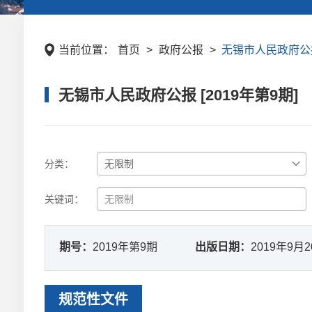
当前位置：
首页
>
政府公报
>
无锡市人民政府公报 
无锡市人民政府公报 [2019年第9期]
分类：
关键词：
期号：
2019年第9期
出版日期：
2019年9月
规范性文件