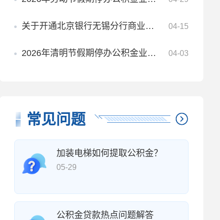
关于开通北京银行无锡分行商业性住房贷款委托还贷业务的通知
04-15
2026年清明节假期停办公积金业务安排
04-03
常见问题
加装电梯如何提取公积金？
05-29
公积金贷款热点问题解答