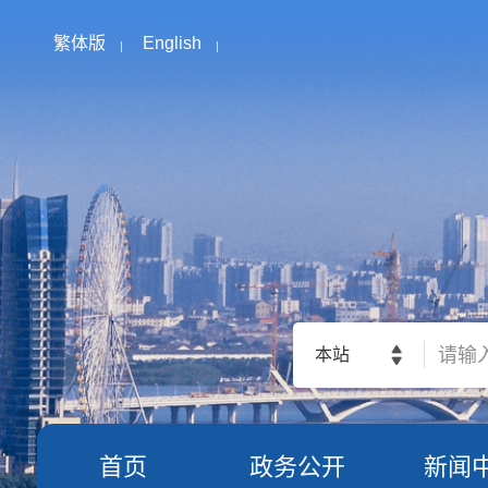
繁体版
English
本站
首页
政务公开
新闻