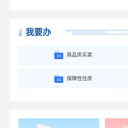
我要办
商品房买卖
保障性住房