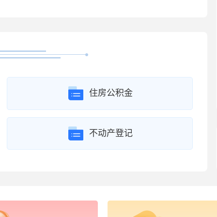
住房公积金
不动产登记