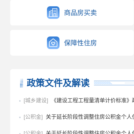
商品房买卖
保障性住房
政策文件及解读
[城乡建设]
《建设工程工程量清单计价标准》
[公积金]
关于延长阶段性调整住房公积金个人住房
[公积金]
关于延长阶段性调整住房公积金个人住房