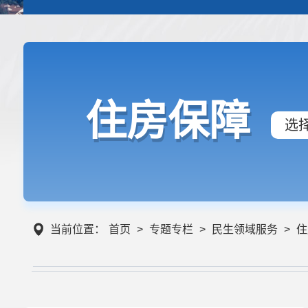
住房保障
选
当前位置：
首页
>
专题专栏
>
民生领域服务
>
住