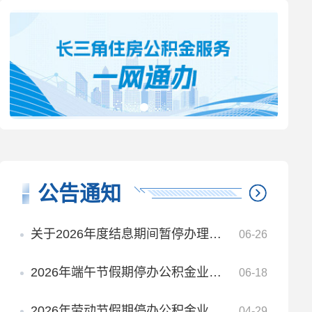
公告通知
关于2026年度结息期间暂停办理业务的通知
06-26
2026年端午节假期停办公积金业务安排
06-18
2026年劳动节假期停办公积金业务安排
04-29