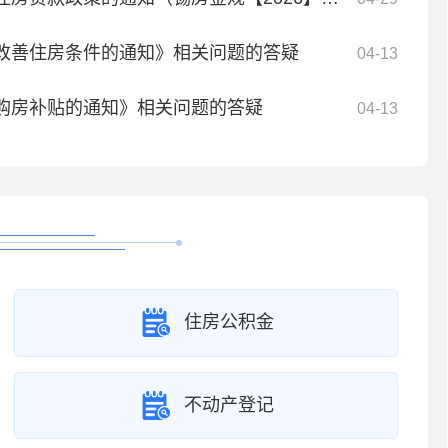
改善住房条件的通知》相关问题的答疑
04-13
购房补贴的通知》相关问题的答疑
04-13
住房公积金
不动产登记