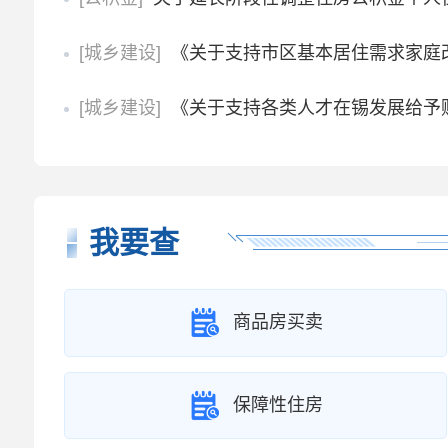
[城乡建设]
《关于支持市区基本居住需求家庭
[城乡建设]
《关于支持各类人才在锡发展给予
我要查
商品房买卖
保障性住房