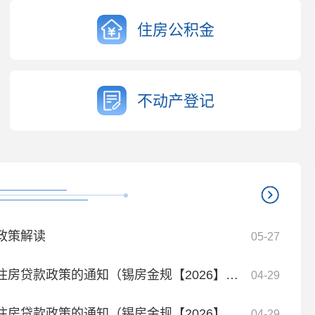
住房公积金
不动产登记
政策解读
05-27
贷款政策的通知（锡房金规【2026】1号）
04-29
贷款政策的通知（锡房金规【2026】1号）
04-29