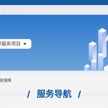
择服务项目
房保障
服务导航