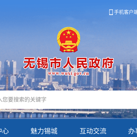
手机客户
中心
魅力锡城
互动交流
办