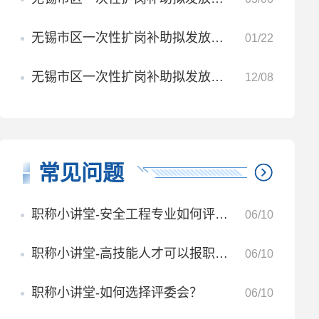
无锡市区一次性扩岗补助拟发放名单公示 （2025年度第四批）
01/22
无锡市区一次性扩岗补助拟发放名单公示（2025年度第三批）
12/08
常见问题
职称小讲堂-安全工程专业如何评职称？
06/10
职称小讲堂-高技能人才可以报职称吗？
06/10
职称小讲堂-如何选择评委会？
06/10