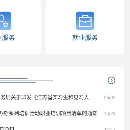
业服务
就业服务
《江苏省实习生和见习人员参加工伤保险办法》的通知
06/01
能夜校”系列培训活动职业培训项目清单的通知
10/24
的通知
10/11