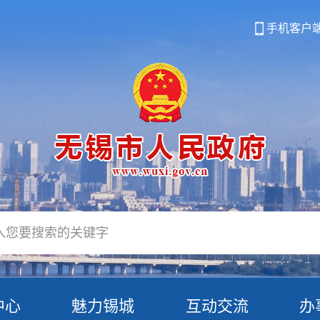
手机客户
中心
魅力锡城
互动交流
办