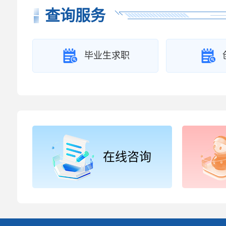
查询服务
毕业生求职
在线咨询