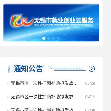
通知公告
无锡市区一次性扩岗补助拟发放名单公示 （2025年度第七批）
05/29
无锡市区一次性扩岗补助拟发放名单公示 （2025年度第六批）
04/10
无锡市区一次性扩岗补助拟发放名单公示（2025年度第五批）
03/06