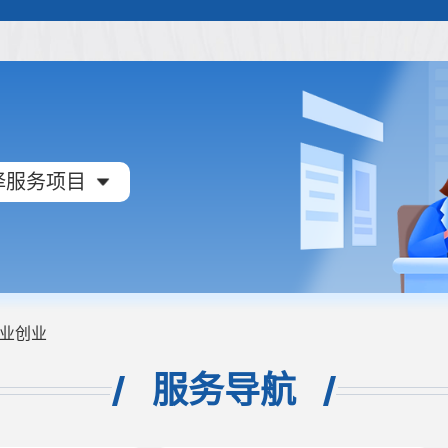
择服务项目
业创业
服务导航