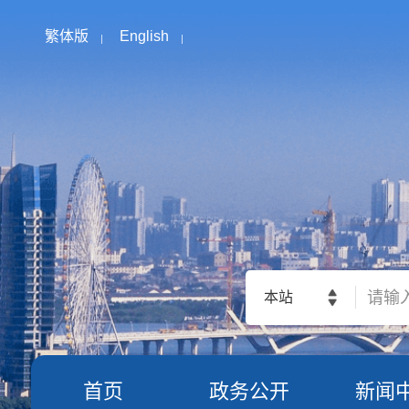
繁体版
English
本站
首页
政务公开
新闻