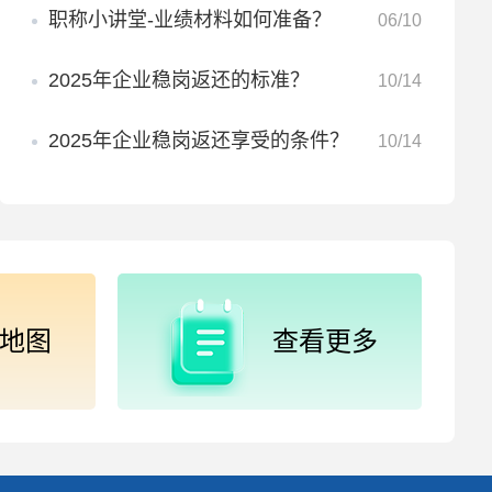
职称小讲堂-业绩材料如何准备？
06/10
2025年企业稳岗返还的标准？
10/14
2025年企业稳岗返还享受的条件？
10/14
地图
查看更多