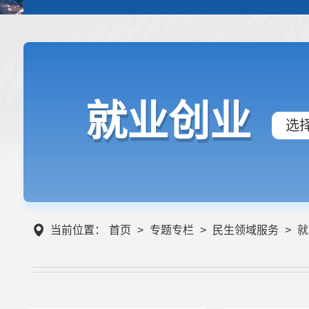
就业创业
选
当前位置：
首页
>
专题专栏
>
民生领域服务
>
就