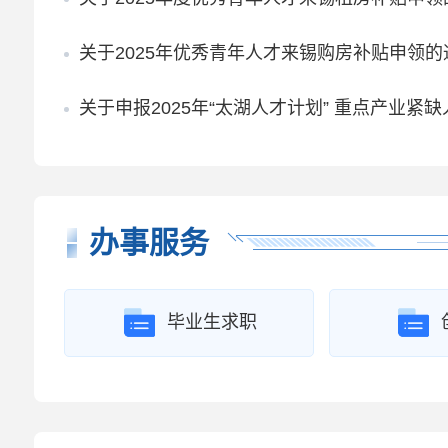
关于2025年优秀青年人才来锡购房补贴申领的
关于申报2025年“太湖人才计划” 重点产业紧
办事服务
毕业生求职