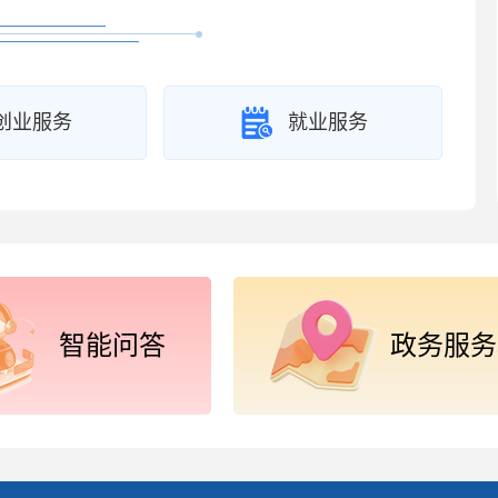
创业服务
就业服务
智能问答
政务服务