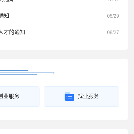
通知
08/29
缺人才的通知
08/27
创业服务
就业服务