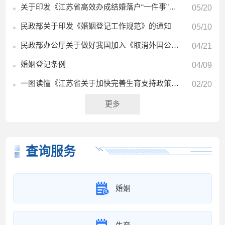
关于印发《江苏省高效办成结婚落户“一件事”实施方案》的通知
05/20
民政部关于印发《婚姻登记工作规范》的通知
05/10
民政部办公厅关于做好我国加入《取消外国公文书认证要求的公约》后涉外婚姻登记管理工作的通知
04/21
婚姻登记条例
04/09
一图读懂《江苏省关于加快完善生育支持政策体系推动建设生育友好型社会的若干措施》
02/20
更多
查询服务
婚姻