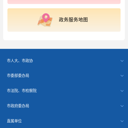
政务服务地图
市人大、市政协
市委部委办局
市法院、市检察院
市政府委办局
直属单位