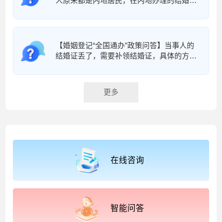
人原来都是内地居民，在内地办理的结婚登
记，现在居住在香港，身份也发生了变化。
这种情况下应该在哪里补领结婚证呢？
【婚姻登记“全国通办”政策问答】当事人的
结婚证丢了，需要补领结婚证，具体的方式
和以前一样吗？
更多
在线咨询
智能问答