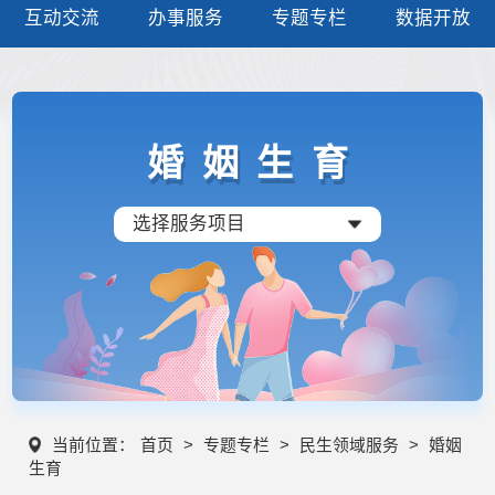
互动交流
办事服务
专题专栏
数据开放
婚姻生育
选择服务项目
当前位置：
首页
>
专题专栏
>
民生领域服务
>
婚姻
生育