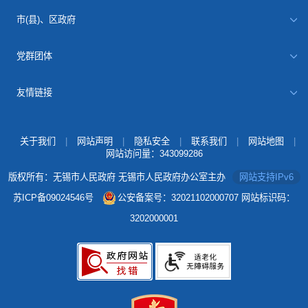
市(县)、区政府
党群团体
友情链接
关于我们
|
网站声明
|
隐私安全
|
联系我们
|
网站地图
|
网站访问量：
343099286
版权所有：无锡市人民政府 无锡市人民政府办公室主办
网站支持IPv6
苏ICP备09024546号
公安备案号：32021102000707
网站标识码：
3202000001