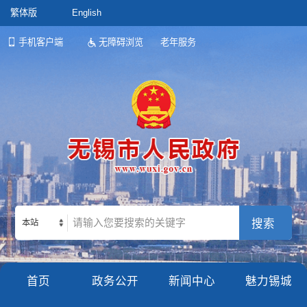
繁体版
English
手机客户端
无障碍浏览
老年服务
本站
首页
政务公开
新闻中心
魅力锡城