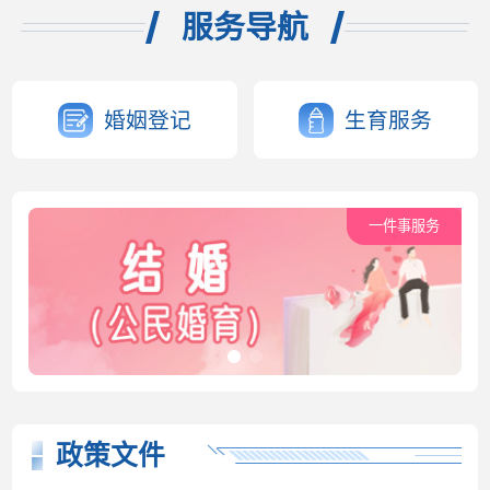
服务导航
婚姻登记
生育服务
一件事服务
政策文件