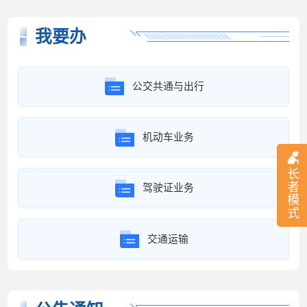
我要办
公交共通与出行
机动车业务
长
者
驾驶证业务
模
式
交通运输