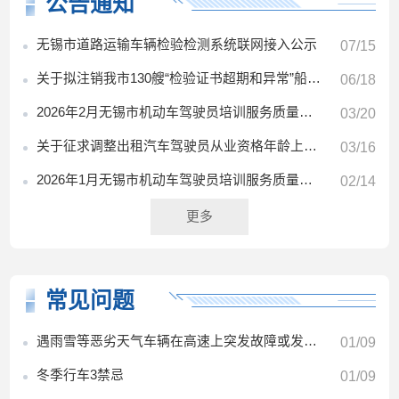
公告通知
无锡市道路运输车辆检验检测系统联网接入公示
07/15
关于拟注销我市130艘“检验证书超期和异常”船舶的公示
06/18
2026年2月无锡市机动车驾驶员培训服务质量榜单和消费提醒
03/20
关于征求调整出租汽车驾驶员从业资格年龄上限相关意见的公告
03/16
2026年1月无锡市机动车驾驶员培训服务质量榜单和消费提醒
02/14
更多
常见问题
遇雨雪等恶劣天气车辆在高速上突发故障或发生事故时如何处理？
01/09
冬季行车3禁忌
01/09