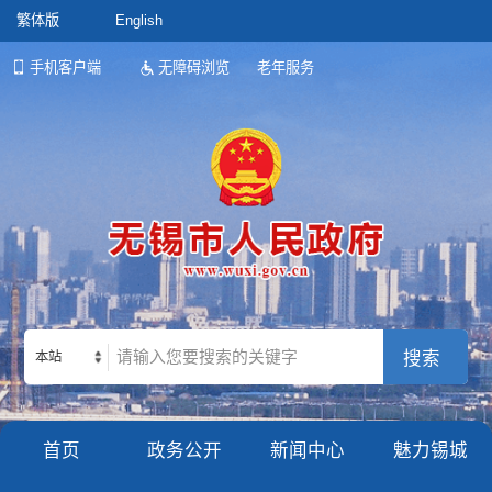
繁体版
English
手机客户端
无障碍浏览
老年服务
本站
首页
政务公开
新闻中心
魅力锡城