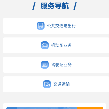
服务导航
公共交通与出行
机动车业务
驾驶证业务
交通运输