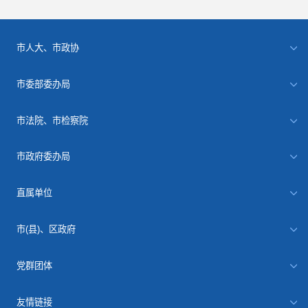
市人大、市政协
市委部委办局
市法院、市检察院
市政府委办局
直属单位
市(县)、区政府
党群团体
友情链接