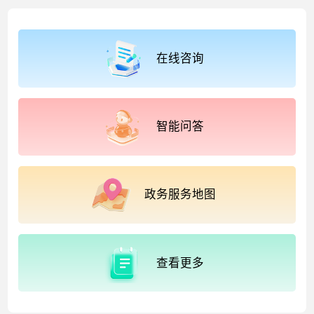
在线咨询
智能问答
政务服务地图
查看更多