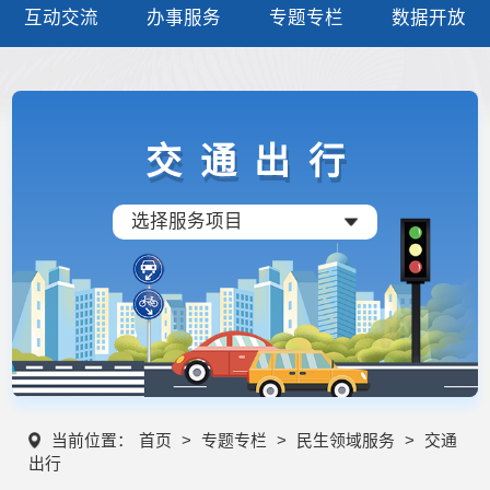
互动交流
办事服务
专题专栏
数据开放
交通出行
选择服务项目
当前位置：
首页
>
专题专栏
>
民生领域服务
>
交通
出行