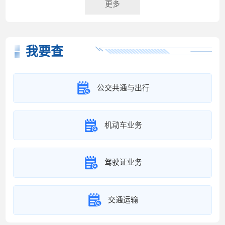
更多
我要查
公交共通与出行
机动车业务
驾驶证业务
交通运输