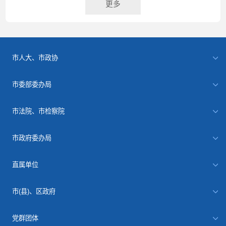
更多
市人大、市政协
市委部委办局
市法院、市检察院
市政府委办局
直属单位
市(县)、区政府
党群团体