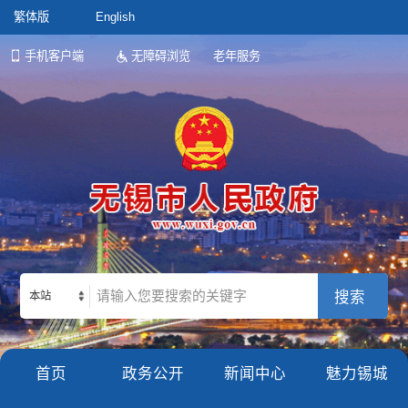
繁体版
English
手机客户端
无障碍浏览
老年服务
本站
首页
政务公开
新闻中心
魅力锡城