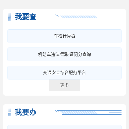
我要查
车检计算器
机动车违法/驾驶证记分查询
交通安全综合服务平台
更多
我要办