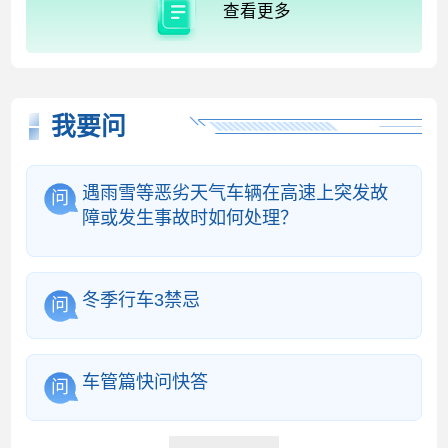
查看更多
我要问
遇雨雪等恶劣天气车辆在高速上突发故
问
障或发生事故时如何处理？
冬季行车3禁忌
问
车管篇快问快答
问