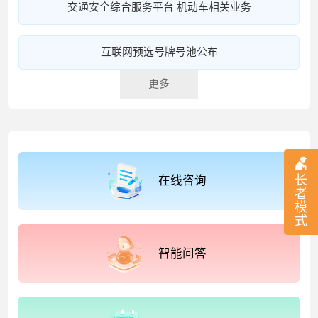
交通安全综合服务平台 机动车相关业务
互联网预选号牌号池公布
更多
长
在线咨询
者
模
式
智能问答