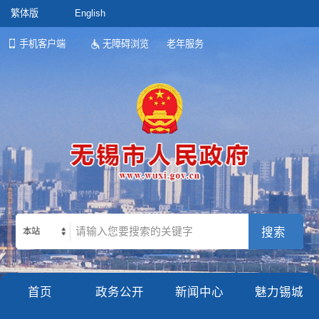
繁体版
English
手机客户端
无障碍浏览
老年服务
本站
首页
政务公开
新闻中心
魅力锡城