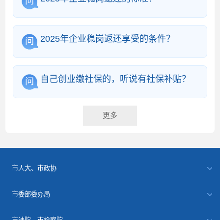
问
2025年企业稳岗返还享受的条件？
问
自己创业缴社保的，听说有社保补贴？
问
更多
市人大、市政协
市委部委办局