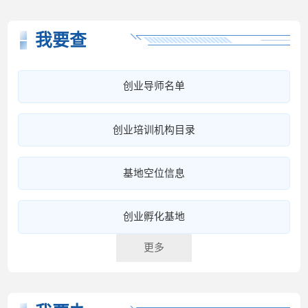
我要查
创业导师名单
创业培训机构目录
基地空位信息
创业孵化基地
更多