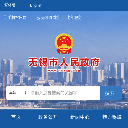
繁体版
English
手机客户端
无障碍浏览
老年服务
本站
首页
政务公开
新闻中心
魅力锡城