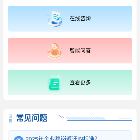
在线咨询
智能问答
查看更多
常见问题
2025年企业稳岗返还的标准？