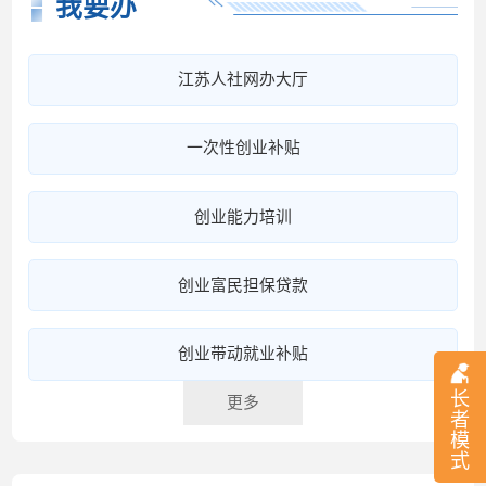
我要办
江苏人社网办大厅
一次性创业补贴
创业能力培训
创业富民担保贷款
创业带动就业补贴
长
更多
者
模
式