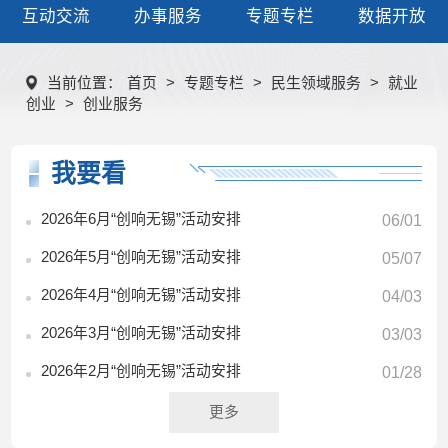
互动交流
办事服务
专题专栏
数据开放
当前位置：
首页
>
专题专栏
>
民生领域服务
>
就业
创业
>
创业服务
我要看
2026年6月“创响无锡”活动安排
06/01
2026年5月“创响无锡”活动安排
05/07
2026年4月“创响无锡”活动安排
04/03
2026年3月“创响无锡”活动安排
03/03
2026年2月“创响无锡”活动安排
01/28
更多