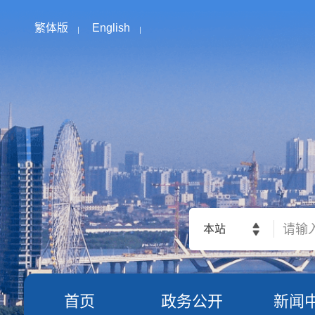
繁体版
English
本站
首页
政务公开
新闻