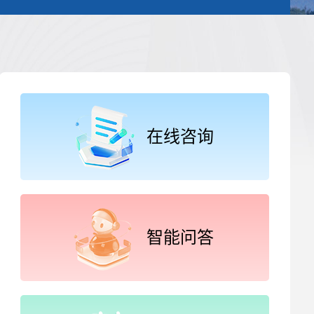
在线咨询
智能问答