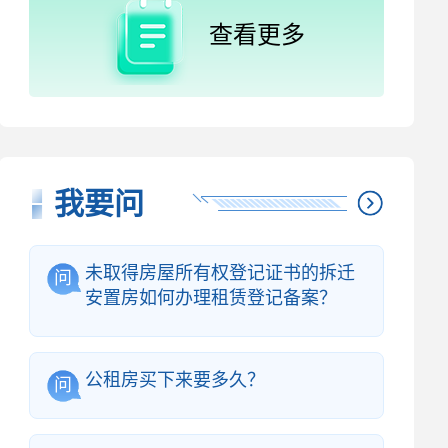
查看更多
我要问
未取得房屋所有权登记证书的拆迁
问
安置房如何办理租赁登记备案？
公租房买下来要多久？
问