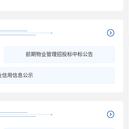
前期物业管理招投标中标公告
业信用信息公示