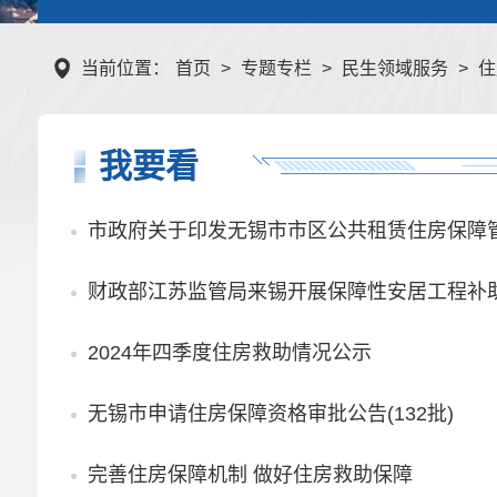
当前位置：
首页
>
专题专栏
>
民生领域服务
>
住
我要看
市政府关于印发无锡市市区公共租赁住房保障
财政部江苏监管局来锡开展保障性安居工程补
2024年四季度住房救助情况公示
无锡市申请住房保障资格审批公告(132批)
完善住房保障机制 做好住房救助保障