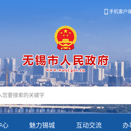
手机客户
中心
魅力锡城
互动交流
办