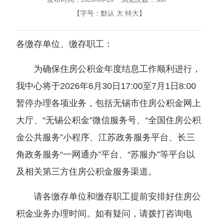
【字号：
默认
大
特大
】
各缴存单位、缴存职工：
为确保住房公积金年度结息工作顺利进行，
我中心将于2026年6月30日17:00至7月1日8:00
暂停办理各项业务，包括无锡市住房公积金网上
大厅、“无锡公积金”微信服务号、“全国住房公积
金公共服务”小程序、江苏政务服务平台、长三
角政务服务“一网通办”平台、“苏服办”等平台以
及相关第三方住房公积金服务渠道。
请各缴存单位和缴存职工提前安排好住房公
积金业务办理时间。如有疑问，请拨打咨询电