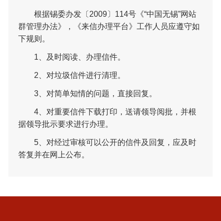
根据锡委办发〔2009〕114号《“中国无锡”网站
群管理办法》，《来信办理平台》工作人员应遵守如
下规则。
1、及时阅读、办理信件。
2、对垃圾信件进行清理。
3、对简单知情的问题，直接回复。
4、对重要信件下载打印，送请领导阅批，并根
据领导批示要求进行办理。
5、对经过审核可以公开的信件及回复，应及时
答复并在网上公布。