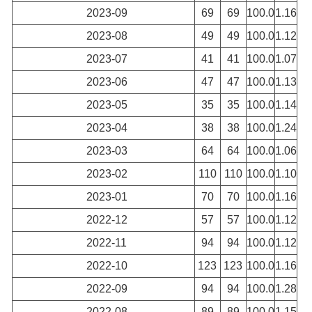
2023-09
69
69
100.0
1.16
2023-08
49
49
100.0
1.12
2023-07
41
41
100.0
1.07
2023-06
47
47
100.0
1.13
2023-05
35
35
100.0
1.14
2023-04
38
38
100.0
1.24
2023-03
64
64
100.0
1.06
2023-02
110
110
100.0
1.10
2023-01
70
70
100.0
1.16
2022-12
57
57
100.0
1.12
2022-11
94
94
100.0
1.12
2022-10
123
123
100.0
1.16
2022-09
94
94
100.0
1.28
2022-08
89
89
100.0
1.15