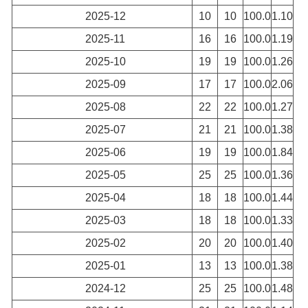
2025-12
10
10
100.0
1.10
2025-11
16
16
100.0
1.19
2025-10
19
19
100.0
1.26
2025-09
17
17
100.0
2.06
2025-08
22
22
100.0
1.27
2025-07
21
21
100.0
1.38
2025-06
19
19
100.0
1.84
2025-05
25
25
100.0
1.36
2025-04
18
18
100.0
1.44
2025-03
18
18
100.0
1.33
2025-02
20
20
100.0
1.40
2025-01
13
13
100.0
1.38
2024-12
25
25
100.0
1.48