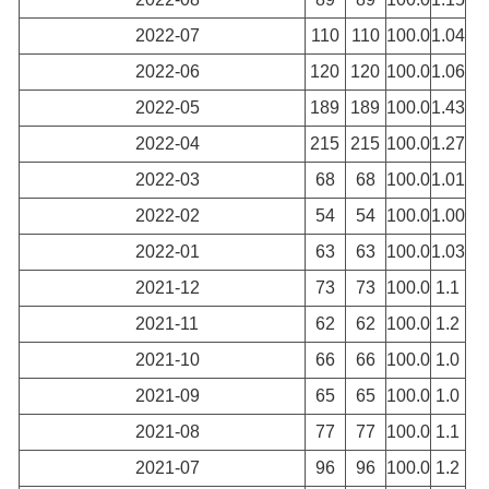
2022-07
110
110
100.0
1.04
2022-06
120
120
100.0
1.06
2022-05
189
189
100.0
1.43
2022-04
215
215
100.0
1.27
2022-03
68
68
100.0
1.01
2022-02
54
54
100.0
1.00
2022-01
63
63
100.0
1.03
2021-12
73
73
100.0
1.1
2021-11
62
62
100.0
1.2
2021-10
66
66
100.0
1.0
2021-09
65
65
100.0
1.0
2021-08
77
77
100.0
1.1
2021-07
96
96
100.0
1.2