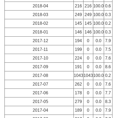
2018-04
216
216
100.0
0.6
2018-03
249
249
100.0
0.3
2018-02
145
145
100.0
0.2
2018-01
146
146
100.0
0.3
2017-12
194
0
0.0
7.9
2017-11
199
0
0.0
7.5
2017-10
224
0
0.0
7.6
2017-09
191
0
0.0
8.6
2017-08
1043
1043
100.0
0.2
2017-07
262
0
0.0
7.6
2017-06
178
0
0.0
7.7
2017-05
279
0
0.0
8.3
2017-04
189
0
0.0
7.9