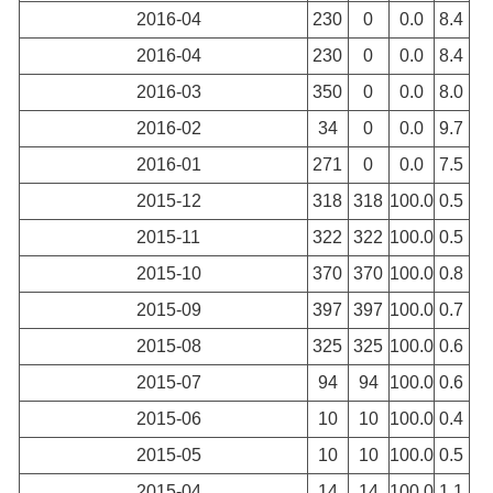
2016-04
230
0
0.0
8.4
2016-04
230
0
0.0
8.4
2016-03
350
0
0.0
8.0
2016-02
34
0
0.0
9.7
2016-01
271
0
0.0
7.5
2015-12
318
318
100.0
0.5
2015-11
322
322
100.0
0.5
2015-10
370
370
100.0
0.8
2015-09
397
397
100.0
0.7
2015-08
325
325
100.0
0.6
2015-07
94
94
100.0
0.6
2015-06
10
10
100.0
0.4
2015-05
10
10
100.0
0.5
2015-04
14
14
100.0
1.1