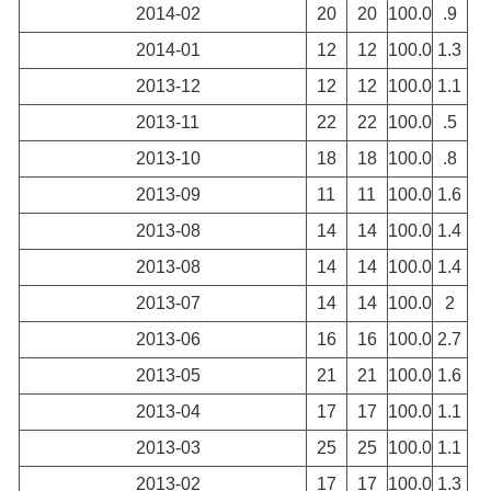
2014-02
20
20
100.0
.9
2014-01
12
12
100.0
1.3
2013-12
12
12
100.0
1.1
2013-11
22
22
100.0
.5
2013-10
18
18
100.0
.8
2013-09
11
11
100.0
1.6
2013-08
14
14
100.0
1.4
2013-08
14
14
100.0
1.4
2013-07
14
14
100.0
2
2013-06
16
16
100.0
2.7
2013-05
21
21
100.0
1.6
2013-04
17
17
100.0
1.1
2013-03
25
25
100.0
1.1
2013-02
17
17
100.0
1.3