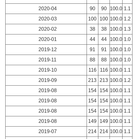
2020-04
90
90
100.0
1.1
2020-03
100
100
100.0
1.2
2020-02
38
38
100.0
1.3
2020-01
44
44
100.0
1.0
2019-12
91
91
100.0
1.0
2019-11
88
88
100.0
1.0
2019-10
116
116
100.0
1.1
2019-09
213
213
100.0
1.2
2019-08
154
154
100.0
1.1
2019-08
154
154
100.0
1.1
2019-08
154
154
100.0
1.1
2019-08
149
149
100.0
1.1
2019-07
214
214
100.0
1.1