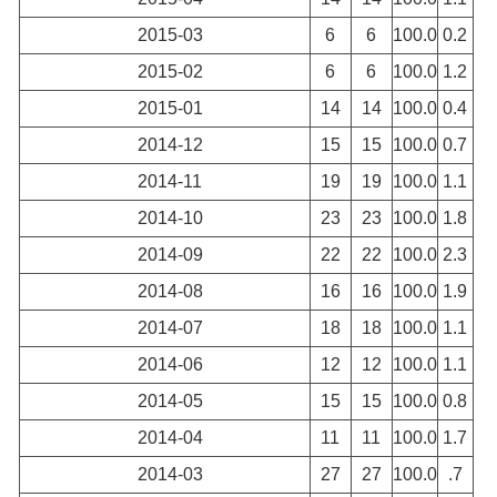
2015-03
6
6
100.0
0.2
2015-02
6
6
100.0
1.2
2015-01
14
14
100.0
0.4
2014-12
15
15
100.0
0.7
2014-11
19
19
100.0
1.1
2014-10
23
23
100.0
1.8
2014-09
22
22
100.0
2.3
2014-08
16
16
100.0
1.9
2014-07
18
18
100.0
1.1
2014-06
12
12
100.0
1.1
2014-05
15
15
100.0
0.8
2014-04
11
11
100.0
1.7
2014-03
27
27
100.0
.7