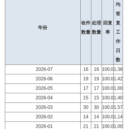
均
答
收件
处理
回复
复
年份
数量
数量
率
工
作
日
数
2026-07
16
16
100.0
1.38
2026-06
19
19
100.0
1.42
2026-05
17
17
100.0
1.00
2026-04
15
15
100.0
1.40
2026-03
30
30
100.0
1.57
2026-02
14
14
100.0
1.14
2026-01
21
21
100.0
1.00