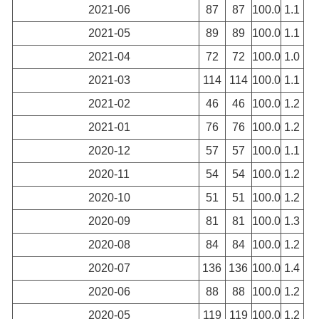
2021-06
87
87
100.0
1.1
2021-05
89
89
100.0
1.1
2021-04
72
72
100.0
1.0
2021-03
114
114
100.0
1.1
2021-02
46
46
100.0
1.2
2021-01
76
76
100.0
1.2
2020-12
57
57
100.0
1.1
2020-11
54
54
100.0
1.2
2020-10
51
51
100.0
1.2
2020-09
81
81
100.0
1.3
2020-08
84
84
100.0
1.2
2020-07
136
136
100.0
1.4
2020-06
88
88
100.0
1.2
2020-05
119
119
100.0
1.2