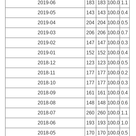
2019-06
183
183
100.0
1.1
2019-05
143
143
100.0
0.4
2019-04
204
204
100.0
0.5
2019-03
206
206
100.0
0.7
2019-02
147
147
100.0
0.3
2019-01
152
152
100.0
0.4
2018-12
123
123
100.0
0.5
2018-11
177
177
100.0
0.2
2018-10
177
177
100.0
0.3
2018-09
161
161
100.0
0.4
2018-08
148
148
100.0
0.6
2018-07
260
260
100.0
1.1
2018-06
193
193
100.0
1.0
2018-05
170
170
100.0
0.5