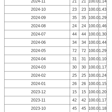
2024-11
21
21
100.0
1.14
2024-10
23
23
100.0
1.43
2024-09
35
35
100.0
1.29
2024-08
24
24
100.0
1.46
2024-07
44
44
100.0
1.30
2024-06
34
34
100.0
1.44
2024-05
72
72
100.0
1.29
2024-04
31
31
100.0
1.10
2024-03
30
30
100.0
1.17
2024-02
25
25
100.0
1.24
2024-01
26
26
100.0
1.15
2023-12
15
15
100.0
1.20
2023-11
42
42
100.0
1.17
2023-10
45
45
100.0
1.18