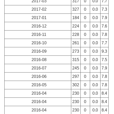
2017-03
317
0
0.0
7.7
2017-02
327
0
0.0
7.3
2017-01
184
0
0.0
7.9
2016-12
224
0
0.0
7.6
2016-11
228
0
0.0
7.8
2016-10
261
0
0.0
7.7
2016-09
273
0
0.0
9.3
2016-08
315
0
0.0
7.5
2016-07
245
0
0.0
7.9
2016-06
297
0
0.0
7.8
2016-05
302
0
0.0
7.8
2016-04
230
0
0.0
8.4
2016-04
230
0
0.0
8.4
2016-04
230
0
0.0
8.4