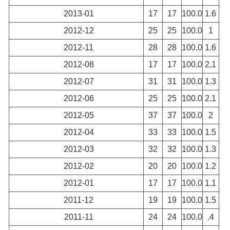
2013-01
17
17
100.0
1.6
2012-12
25
25
100.0
1
2012-11
28
28
100.0
1.6
2012-08
17
17
100.0
2.1
2012-07
31
31
100.0
1.3
2012-06
25
25
100.0
2.1
2012-05
37
37
100.0
2
2012-04
33
33
100.0
1.5
2012-03
32
32
100.0
1.3
2012-02
20
20
100.0
1.2
2012-01
17
17
100.0
1.1
2011-12
19
19
100.0
1.5
2011-11
24
24
100.0
.4