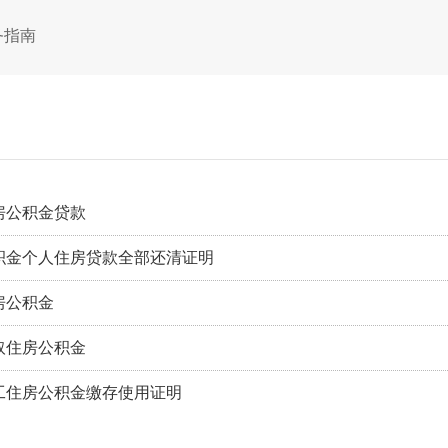
务指南
房公积金贷款
积金个人住房贷款全部还清证明
房公积金
取住房公积金
工住房公积金缴存使用证明