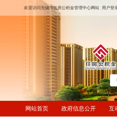
欢迎访问无锡市住房公积金管理中心网站
用户登
网站首页
政府信息公开
互