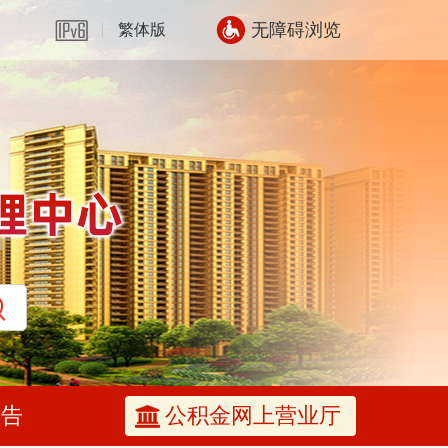
无障碍浏览
繁体版
公告
公积金网上营业厅