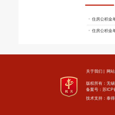
住房公积金
住房公积金
关于我们
|
网站
版权所有：无锡
备案号：
苏ICP
技术支持：泰得