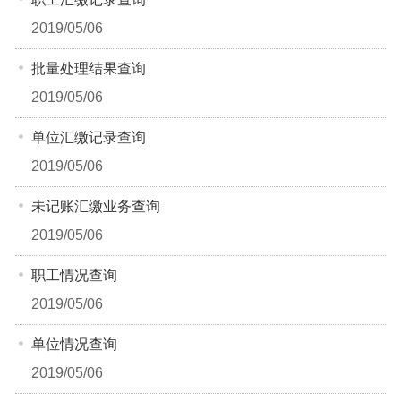
2019/05/06
批量处理结果查询
2019/05/06
单位汇缴记录查询
2019/05/06
未记账汇缴业务查询
2019/05/06
职工情况查询
2019/05/06
单位情况查询
2019/05/06