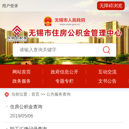
无障碍浏览
用户登录
网站首页
政府信息公开
互动交流
政务服务
专题专栏
文书公告
当前位置：
首页
>>
公共服务查询
住房公积金查询
2019/05/06
职工汇缴记录查询