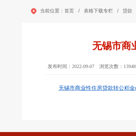
当前位置：
首页
/
表格下载专栏
/
贷款
无锡市商
发布时间：2022-09-07 浏览次数：
13948
无锡市商业性住房贷款转公积金(组