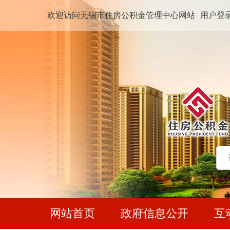
欢迎访问无锡市住房公积金管理中心网站
用户登
网站首页
政府信息公开
互