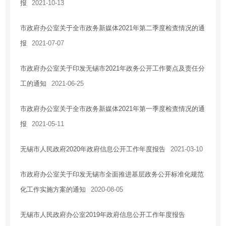
报
2021-10-13
市政府办公室关于全市政务新媒体2021年第二季度检查情况的通
报
2021-07-07
市政府办公室关于印发无锡市2021年政务公开工作要点及责任分
工的通知
2021-06-25
市政府办公室关于全市政务新媒体2021年第一季度检查情况的通
报
2021-05-11
无锡市人民政府2020年政府信息公开工作年度报告
2021-03-10
市政府办公室关于印发无锡市全面推进基层政务公开标准化规范
化工作实施方案的通知
2020-08-05
无锡市人民政府办公室2019年政府信息公开工作年度报告