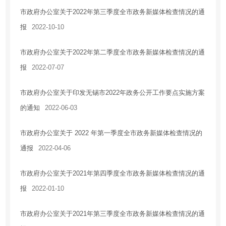
市政府办公室关于2022年第三季度全市政务新媒体检查情况的通
报
2022-10-10
市政府办公室关于2022年第二季度全市政务新媒体检查情况的通
报
2022-07-07
市政府办公室关于印发无锡市2022年政务公开工作要点实施方案
的通知
2022-06-03
市政府办公室关于 2022 年第一季度全市政务新媒体检查情况的
通报
2022-04-06
市政府办公室关于2021年第四季度全市政务新媒体检查情况的通
报
2022-01-10
市政府办公室关于2021年第三季度全市政务新媒体检查情况的通