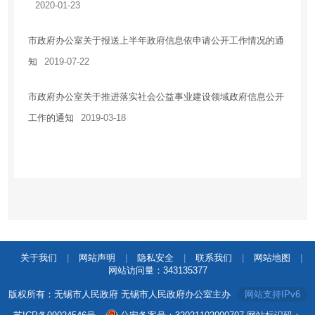
2020-01-23
市政府办公室关于报送上半年政府信息依申请公开工作情况的通
知
2019-07-22
市政府办公室关于推进落实社会公益事业建设领域政府信息公开
工作的通知
2019-03-18
关于我们
|
网站声明
|
隐私安全
|
联系我们
|
网站地图
|
网站访问量：
343135377
版权所有：无锡市人民政府 无锡市人民政府办公室主办
网站支持IPv6