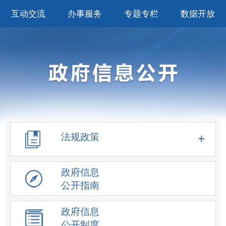
互动交流
办事服务
专题专栏
数据开放
法规政策
政府信息
公开指南
政府信息
公开制度