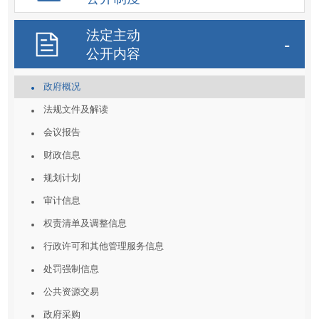
法定主动
公开内容
政府概况
法规文件及解读
会议报告
财政信息
规划计划
审计信息
权责清单及调整信息
行政许可和其他管理服务信息
处罚强制信息
公共资源交易
政府采购