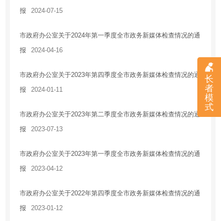
报
2024-07-15
住房保障
房地产市场
市政府办公室关于2024年第一季度全市政务新媒体检查情况的通
税收优惠
报
2024-04-16
安全生产
市政府办公室关于2023年第四季度全市政务新媒体检查情况的通
农业供给侧改革
长
者
报
2024-01-11
乡村振兴
模
式
应急管理
市政府办公室关于2023年第二季度全市政务新媒体检查情况的通
国有企业信息
报
2023-07-13
法治政府建设工作情况报告
市政府办公室关于2023年第一季度全市政务新媒体检查情况的通
报
2023-04-12
市政府办公室关于2022年第四季度全市政务新媒体检查情况的通
报
2023-01-12