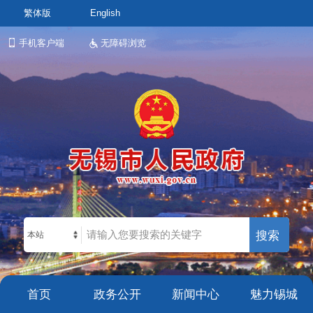
繁体版
English
手机客户端
无障碍浏览
本站
首页
政务公开
新闻中心
魅力锡城