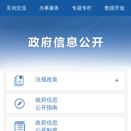
互动交流
办事服务
专题专栏
数据开放
法规政策
政府信息
公开指南
政府信息
公开制度