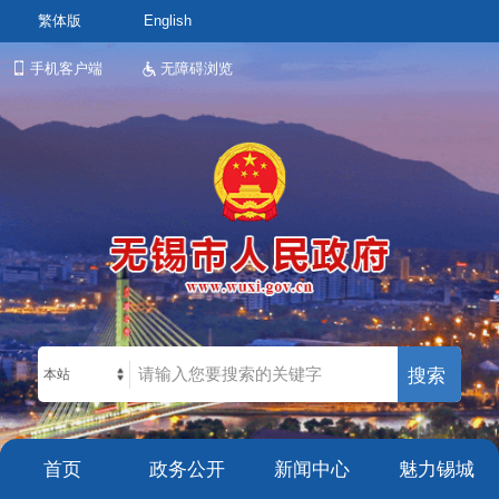
繁体版
English
手机客户端
无障碍浏览
本站
首页
政务公开
新闻中心
魅力锡城