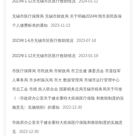
2023年1-12月无锡市区医疗救助情况
2024-01-12
无锡市医疗保障局 无锡市财政局 关于明确2024年我市居民医保
个人缴费标准的通知
2023-11-13
2023年1-6月无锡市区医疗救助情况
2023-07-18
2022年1-12月无锡市区医疗救助情况
2023-01-19
市医疗保障局 市民政局 市财政局 市卫生健 康委员会 市退役军
人事务局 市乡村振兴局 市大 数据管理局 市城市运行管理中心
市总工会 市残 疾人联合会 国家税务总局无锡市税务局关于印发
《〈市政府办公室关于健全重特大疾病医疗保险 和救助制度的实
施意见〉实施细则》的通知
2022-12-30
市政府办公室关于健全重特大疾病医疗保险和救助制度的实施意
见
2022-12-30