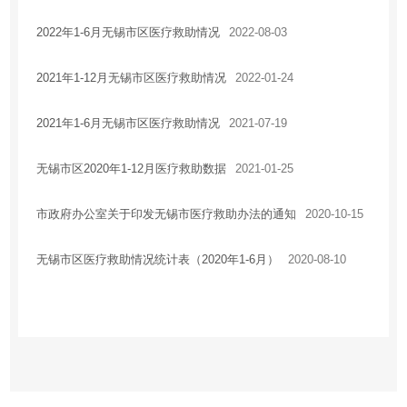
2022年1-6月无锡市区医疗救助情况
2022-08-03
2021年1-12月无锡市区医疗救助情况
2022-01-24
2021年1-6月无锡市区医疗救助情况
2021-07-19
无锡市区2020年1-12月医疗救助数据
2021-01-25
市政府办公室关于印发无锡市医疗救助办法的通知
2020-10-15
无锡市区医疗救助情况统计表（2020年1-6月）
2020-08-10