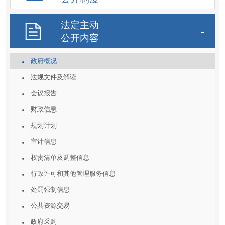
法定主动
公开内容
政府概况
法规文件及解读
会议报告
财政信息
规划计划
审计信息
权责清单及调整信息
行政许可和其他管理服务信息
处罚强制信息
公共资源交易
政府采购