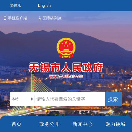
繁体版
English
手机客户端
无障碍浏览
本站
首页
政务公开
新闻中心
魅力锡城