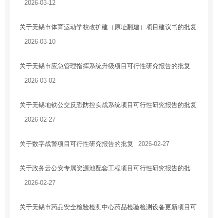
2026-03-12
关于无锡市体育运动学校改扩建（原址翻建）项目建议书的批复
2026-03-10
关于无锡市应急管理指挥系统升级项目可行性研究报告的批复
2026-03-02
关于无锡地铁公交反恐防控实战系统项目可行性研究报告的批复
2026-02-27
关于数字战警项目可行性研究报告的批复
2026-02-27
关于政务云公安专属资源池配套工程项目可行性研究报告的批
2026-02-27
关于无锡市药品安全检验检测中心药品检验检测设备更新项目可