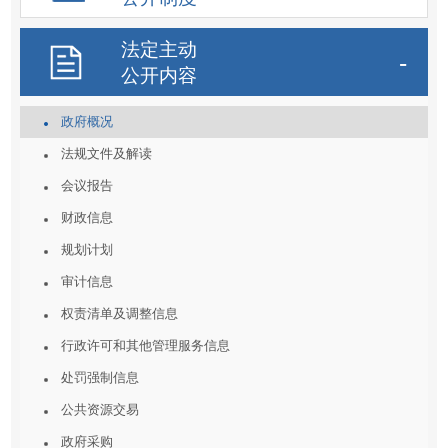
法定主动
公开内容
政府概况
法规文件及解读
会议报告
财政信息
规划计划
审计信息
权责清单及调整信息
行政许可和其他管理服务信息
处罚强制信息
公共资源交易
政府采购