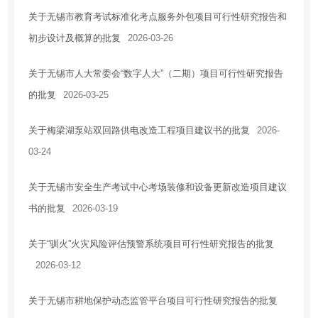
关于无锡市教育考试标准化考点服务外包项目可行性研究报告和
初步设计及概算的批复
2026-03-26
关于无锡市人大常委会“数字人大”（二期）项目可行性研究报告
的批复
2026-03-25
关于梅梁湖泵站双回路供电改造工程项目建议书的批复
2026-
03-24
关于无锡市安全生产考试中心考场装修和设备更新改造项目建议
书的批复
2026-03-19
关于“驯火”火灾风险评估预警系统项目可行性研究报告的批复
2026-03-12
关于无锡市耕地保护动态监管平台项目可行性研究报告的批复