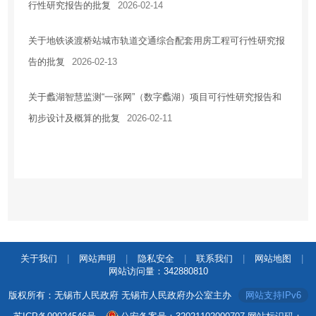
行性研究报告的批复
2026-02-14
关于地铁谈渡桥站城市轨道交通综合配套用房工程可行性研究报
告的批复
2026-02-13
关于蠡湖智慧监测“一张网”（数字蠡湖）项目可行性研究报告和
初步设计及概算的批复
2026-02-11
关于我们
|
网站声明
|
隐私安全
|
联系我们
|
网站地图
|
网站访问量：
342880810
版权所有：无锡市人民政府 无锡市人民政府办公室主办
网站支持IPv6