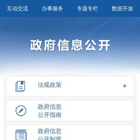
互动交流
办事服务
专题专栏
数据开放
法规政策
政府信息
公开指南
政府信息
公开制度