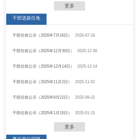
更多
干部选拔任免
干部任前公示（2026年7月16日）
2026-07-16
干部任前公示（2025年12月30日）
2025-12-30
干部任前公示（2025年12月14日）
2025-12-14
干部任前公示（2025年11月2日）
2025-11-02
干部任前公示（2025年9月22日）
2025-09-22
干部任前公示（2025年1月15日）
2025-01-15
更多