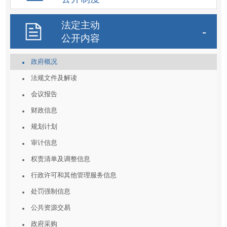
法定主动
公开内容
政府概况
法规文件及解读
会议报告
财政信息
规划计划
审计信息
权责清单及调整信息
行政许可和其他管理服务信息
处罚强制信息
公共资源交易
政府采购