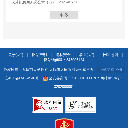
人才拟聘用人员公示（四）
2026-07-31
更多
关于我们
|
网站声明
|
隐私安全
|
联系我们
|
网站地图
|
网站访问量：
343005124
版权所有：无锡市人民政府 无锡市人民政府办公室主办
网站支持IPv6
苏ICP备09024546号
公安备案号：32021102000707
网站标识码：
3202000001