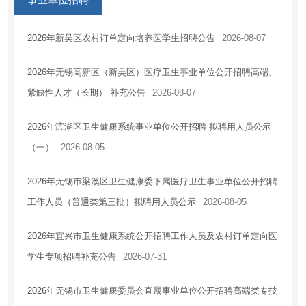
事业单位招聘
2026年新吴区农村订单定向培养医学生招聘公告
2026-08-07
2026年无锡高新区（新吴区）医疗卫生事业单位公开招聘高端、
紧缺性人才（长期） 补充公告
2026-08-07
2026年滨湖区卫生健康系统事业单位公开招聘 拟聘用人员公示
（一）
2026-08-05
2026年无锡市梁溪区卫生健康委下属医疗卫生事业单位公开招聘
工作人员（普通类第三批）拟聘用人员公示
2026-08-05
2026年宜兴市卫生健康系统公开招聘工作人员及农村订单定向医
学生专项招聘补充公告
2026-07-31
2026年无锡市卫生健康委员会直属事业单位公开招聘高端类专技