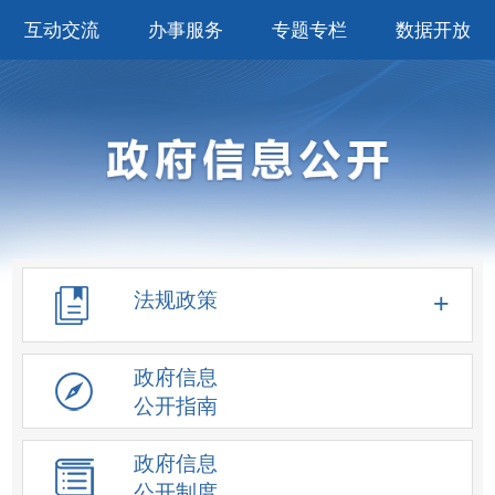
互动交流
办事服务
专题专栏
数据开放
法规政策
政府信息
公开指南
政府信息
公开制度