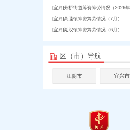
[宜兴]
芳桥街道筹资筹劳情况（2026年
[宜兴]
高塍镇筹资筹劳情况（7月）
[宜兴]
湖㳇镇筹资筹劳情况（6月）
区（市）导航
江阴市
宜兴市